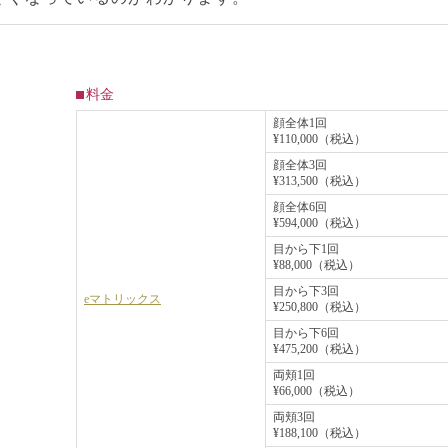
料金
顔全体1回
¥110,000（税込）
顔全体3回
¥313,500（税込）
顔全体6回
¥594,000（税込）
目から下1回
¥88,000（税込）
目から下3回
eマトリックス
¥250,800（税込）
目から下6回
¥475,200（税込）
両頬1回
¥66,000（税込）
両頬3回
¥188,100（税込）