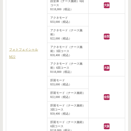
顔全体（ナース施術）6回
コース
大阪
¥118,800（税込）
アクネモード
¥33,000（税込）
アクネモード（ナース施
術）
全院
¥22,000（税込）
アクネモード（ナース施
フォトフェイシャル
術）3回コース
¥59,400（税込）
M22
アクネモード（ナース施
術）6回コース
大阪
¥118,800（税込）
肝斑モード
¥33,000（税込）
肝斑モード（ナース施術）
¥22,000（税込）
全院
肝斑モード（ナース施術）
3回コース
¥59,400（税込）
肝斑モード（ナース施術）
6回コース
大阪
¥118,800（税込）