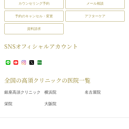
カウンセリング予約
メール相談
予約のキャンセル・変更
アフターケア
資料請求
SNS
オフィシャルアカウント
全国の高須クリニックの
医院一覧
銀座高須クリニック
横浜院
名古屋院
栄院
大阪院