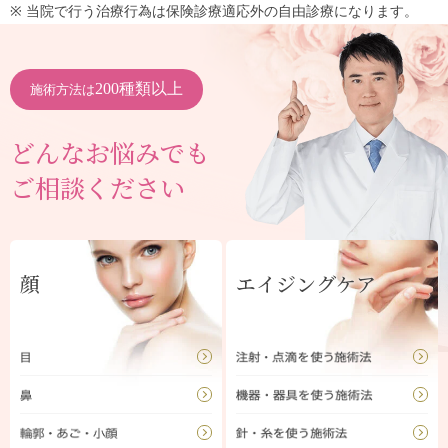
※ 当院で行う治療行為は保険診療適応外の自由診療になります。
200種類以上
施術方法は
どんなお悩みでも
ご相談ください
顔
エイジングケア