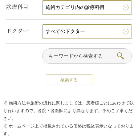
診療科目
ドクター
※ 施術方法や施術の流れに関しましては、患者様ごとにあわせて執
り行いますので、各院・各医師により異なります。予めご了承くだ
さい。
※ ホームページ上で掲載されている価格は税込表示となっておりま
す。