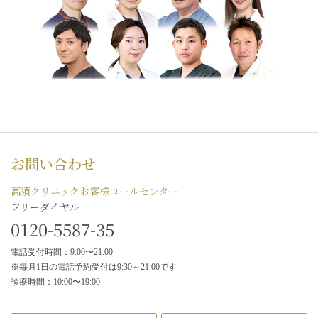
お問い合わせ
高須クリニックお客様コールセンター
フリーダイヤル
0120-5587-35
電話受付時間：9:00〜21:00
※毎月1日の電話予約受付は9:30～21:00です
診療時間：10:00〜19:00