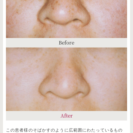
Before
After
この患者様のそばかすのように広範囲にわたっているもの