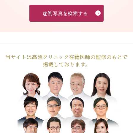
症例写真を検索する
当サイトは高須クリニック在籍医師の監修のもとで
掲載しております。