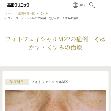
ホーム
症例写真一覧
くすみ
フォトフェイシャルM22の症例 そばかす・くすみの治療
フォトフェイシャルM22の症例 そば
かす・くすみの治療
診療科目
フォトフェイシャルM22