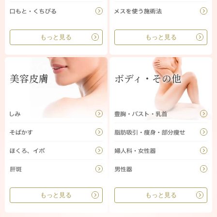
もっと見る
もっと見る
美容皮膚
ボディ・その他
もっと見る
もっと見る