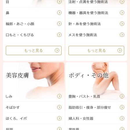
もっと見る
もっと見る
美容皮膚
ボディ・その他