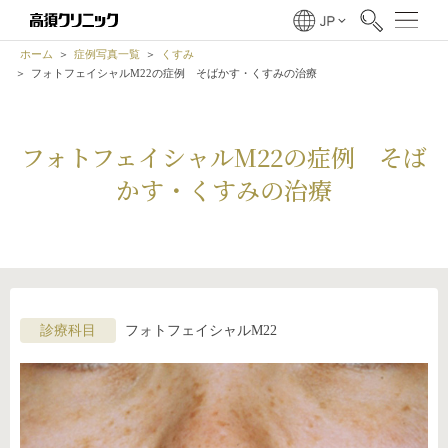
ホーム
症例写真一覧
くすみ
フォトフェイシャルM22の症例 そばかす・くすみの治療
フォトフェイシャルM22の症例 そば
かす・くすみの治療
診療科目
フォトフェイシャルM22