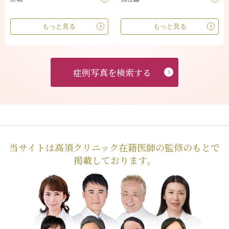
もっと見る
もっと見る
症例写真を検索する
当サイトは高須クリニック在籍医師の監修のもとで
掲載しております。