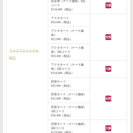
顔全体（ナース施術）6回
コース
大阪
¥118,800（税込）
アクネモード
¥33,000（税込）
アクネモード（ナース施
術）
全院
¥22,000（税込）
アクネモード（ナース施
フォトフェイシャル
術）3回コース
¥59,400（税込）
M22
アクネモード（ナース施
術）6回コース
大阪
¥118,800（税込）
肝斑モード
¥33,000（税込）
肝斑モード（ナース施術）
¥22,000（税込）
全院
肝斑モード（ナース施術）
3回コース
¥59,400（税込）
肝斑モード（ナース施術）
6回コース
大阪
¥118,800（税込）