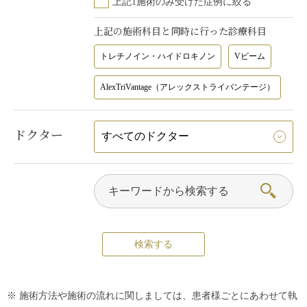
上記1施術のみ受けた症例に絞る
上記の施術科目と同時に行った診療科目
トレチノイン・ハイドロキノン
Vビーム
AlexTriVantage（アレックストライバンテージ）
ドクター
※ 施術方法や施術の流れに関しましては、患者様ごとにあわせて執