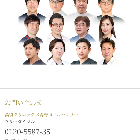
お問い合わせ
高須クリニックお客様コールセンター
フリーダイヤル
0120-5587-35