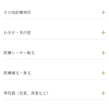
その他診療項目
わきが・多汗症
医療レーザー脱毛
医療植毛・育毛
男性器（包茎、長茎など）