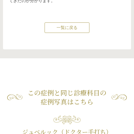
てきたのが分かります。
一覧に戻る
この症例と同じ診療科目の
症例写真はこちら
ジュベルック（ドクター手打ち）