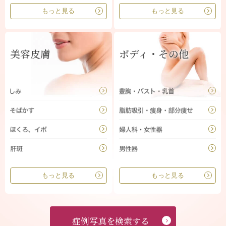
もっと見る
もっと見る
美容皮膚
ボディ・その他
もっと見る
もっと見る
症例写真を検索する