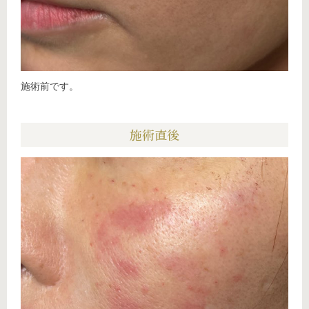
施術前です。
施術直後