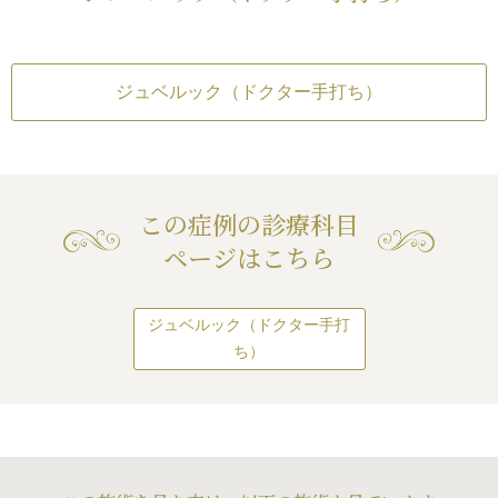
ジュベルック（ドクター手打ち）
この症例の診療科目
ページはこちら
ジュベルック（ドクター手打
ち）