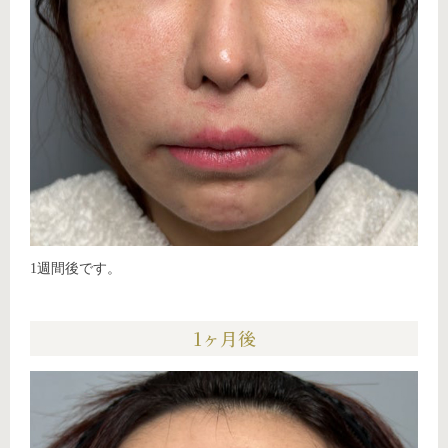
1週間後です。
1ヶ月後