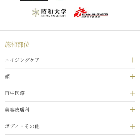
施術部位
エイジングケア
顔
再生医療
美容皮膚科
ボディ・その他