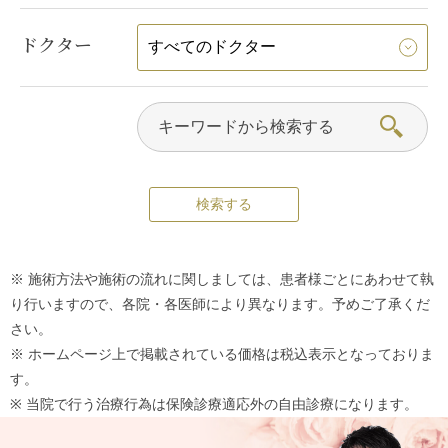
ドクター
※ 施術方法や施術の流れに関しましては、患者様ごとにあわせて執
り行いますので、各院・各医師により異なります。予めご了承くだ
さい。
※ ホームページ上で掲載されている価格は税込表示となっておりま
す。
※ 当院で行う治療行為は保険診療適応外の自由診療になります。