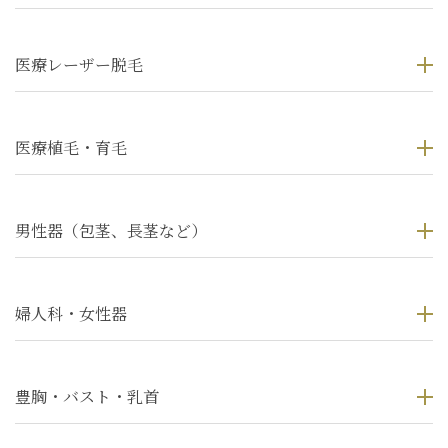
医療レーザー脱毛
医療植毛・育毛
男性器（包茎、長茎など）
婦人科・女性器
豊胸・バスト・乳首