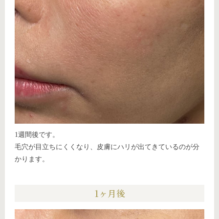
1週間後です。
毛穴が目立ちにくくなり、皮膚にハリが出てきているのが分
かります。
1ヶ月後