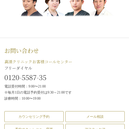
お問い合わせ
高須クリニックお客様コールセンター
フリーダイヤル
0120-5587-35
電話受付時間：9:00〜21:00
※毎月1日の電話予約受付は9:30～21:00です
診療時間：10:00〜19:00
カウンセリング予約
メール相談