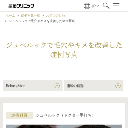
ホーム
症例写真一覧
おでこのしわ
ジュベルックで毛穴やキメを改善した症例写真
ジュベルックで毛穴やキメを改善した
症例写真
Before/After
術後の経過
診療科目
ジュベルック（ドクター手打ち）