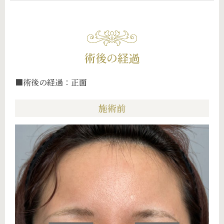
術後の経過
■術後の経過：正面
施術前