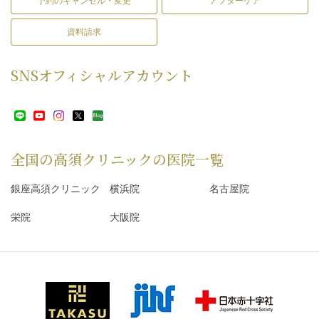
予約のキャンセル・変更
アフターケア
資料請求
SNS
オフィシャルアカウント
全国の高須クリニックの
医院一覧
銀座高須クリニック
横浜院
名古屋院
栄院
大阪院