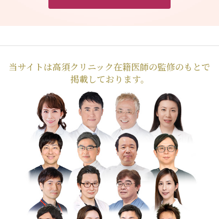
当サイトは高須クリニック在籍医師の監修のもとで
掲載しております。