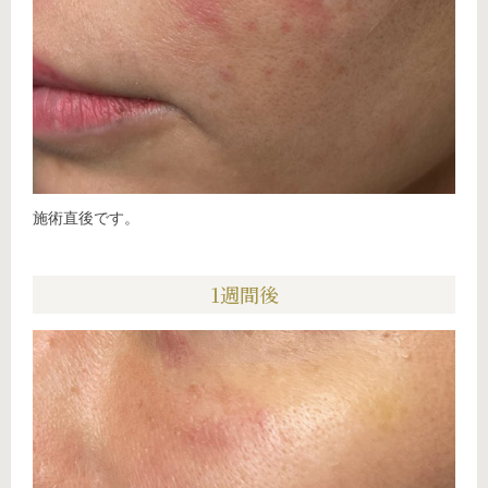
施術直後です。
1週間後