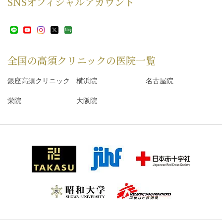
SNS
オフィシャルアカウント
全国の高須クリニックの
医院一覧
銀座高須クリニック
横浜院
名古屋院
栄院
大阪院