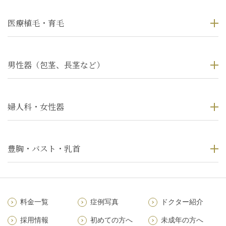
医療植毛・育毛
男性器（包茎、長茎など）
婦人科・女性器
豊胸・バスト・乳首
料金一覧
症例写真
ドクター紹介
採用情報
初めての方へ
未成年の方へ