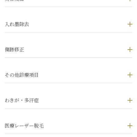
入れ墨除去
傷跡修正
その他診療項目
わきが・多汗症
医療レーザー脱毛