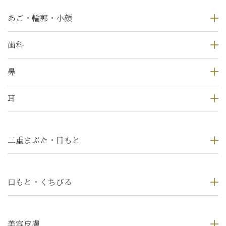
あご・輪郭・小顔
歯科
鼻
耳
二重まぶた・目もと
口もと・くちびる
美容皮膚