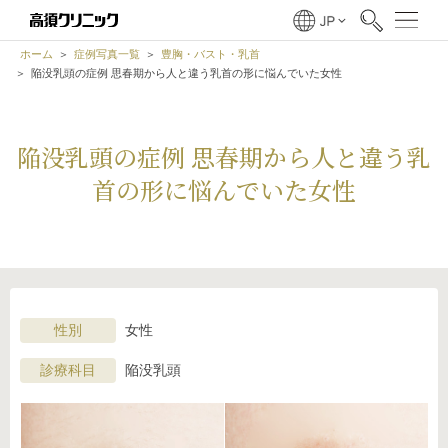
ホーム
症例写真一覧
豊胸・バスト・乳首
陥没乳頭の症例 思春期から人と違う乳首の形に悩んでいた女性
陥没乳頭の症例 思春期から人と違う乳
首の形に悩んでいた女性
性別
女性
診療科目
陥没乳頭