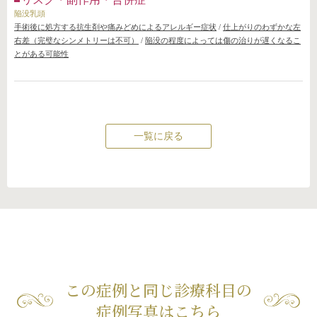
陥没乳頭
手術後に処方する抗生剤や痛みどめによるアレルギー症状
/
仕上がりのわずかな左
右差（完璧なシンメトリーは不可）
/
陥没の程度によっては傷の治りが遅くなるこ
とがある可能性
一覧に戻る
この症例と同じ診療科目の
症例写真はこちら