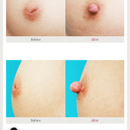
Before
After
Before
After