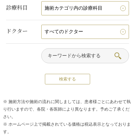
診療科目
ドクター
※ 施術方法や施術の流れに関しましては、患者様ごとにあわせて執
り行いますので、各院・各医師により異なります。予めご了承くだ
さい。
※ ホームページ上で掲載されている価格は税込表示となっておりま
す。