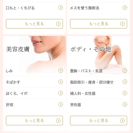
もっと見る
もっと見る
美容皮膚
ボディ・その他
もっと見る
もっと見る