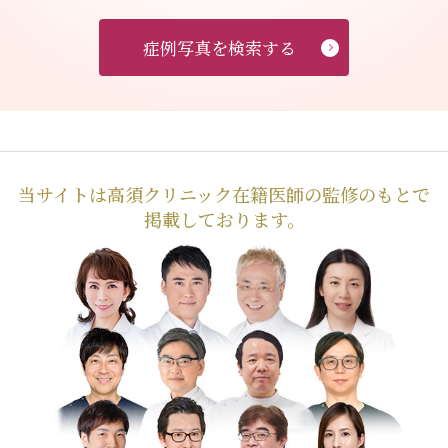
症例写真を検索する
当サイトは高須クリニック在籍医師の監修のもとで
掲載しております。