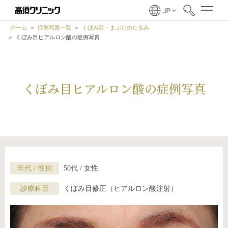
ホーム
症例写真一覧
くぼみ目・まぶたのたるみ
くぼみ目ヒアルロン酸の症例写真
くぼみ目ヒアルロン酸の症例写真
年代 / 性別
50代 / 女性
診療科目
くぼみ目修正（ヒアルロン酸注射）