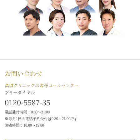
お問い合わせ
高須クリニックお客様コールセンター
フリーダイヤル
0120-5587-35
電話受付時間：9:00〜21:00
※毎月1日の電話予約受付は9:30～21:00です
診療時間：10:00〜19:00