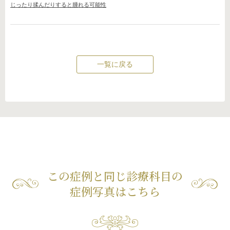
じったり揉んだりすると腫れる可能性
一覧に戻る
この症例と同じ診療科目の
症例写真はこちら