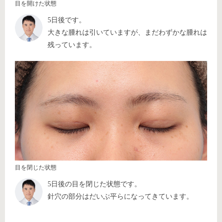
目を開けた状態
5日後です。
大きな腫れは引いていますが、まだわずかな腫れは
残っています。
目を閉じた状態
5日後の目を閉じた状態です。
針穴の部分はだいぶ平らになってきています。