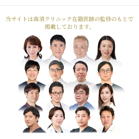
当サイトは高須クリニック在籍医師の監修のもとで
掲載しております。