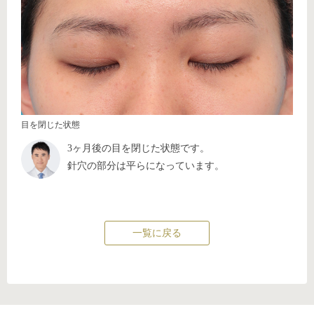
目を閉じた状態
3ヶ月後の目を閉じた状態です。
針穴の部分は平らになっています。
一覧に戻る