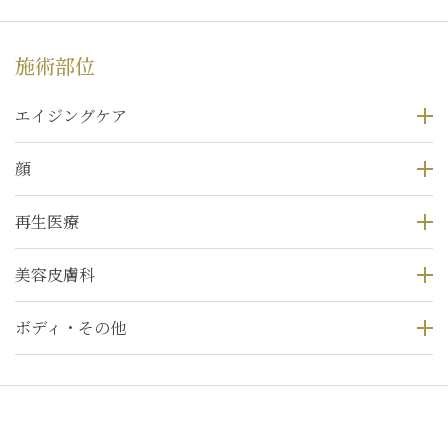
施術部位
エイジングケア
顔
再生医療
美容皮膚科
ボディ・その他