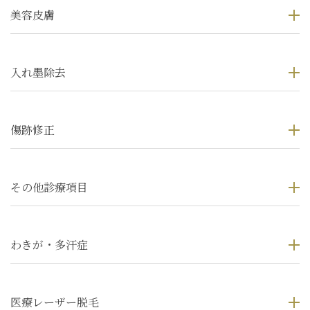
美容皮膚
入れ墨除去
傷跡修正
その他診療項目
わきが・多汗症
医療レーザー脱毛