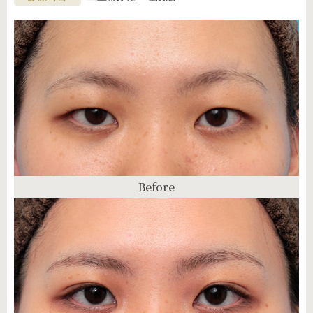
Before