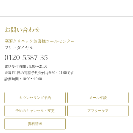
お問い合わせ
高須クリニックお客様コールセンター
フリーダイヤル
0120-5587-35
電話受付時間：9:00〜21:00
※毎月1日の電話予約受付は9:30～21:00です
診療時間：10:00〜19:00
カウンセリング予約
メール相談
予約のキャンセル・変更
アフターケア
資料請求