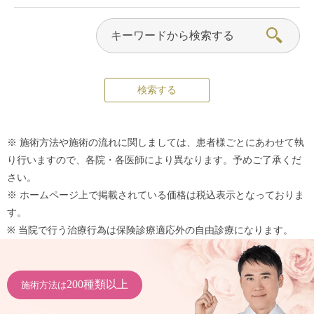
※ 施術方法や施術の流れに関しましては、患者様ごとにあわせて執
り行いますので、各院・各医師により異なります。予めご了承くだ
さい。
※ ホームページ上で掲載されている価格は税込表示となっておりま
す。
※ 当院で行う治療行為は保険診療適応外の自由診療になります。
200種類以上
施術方法は