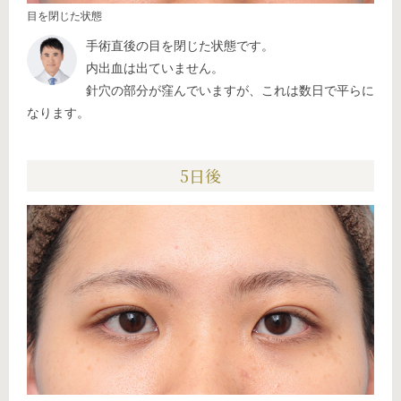
目を閉じた状態
手術直後の目を閉じた状態です。
内出血は出ていません。
針穴の部分が窪んでいますが、これは数日で平らに
なります。
5日後