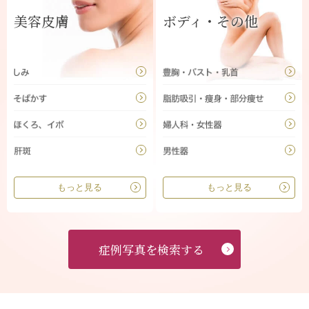
美容皮膚
ボディ・その他
もっと見る
もっと見る
症例写真を検索する