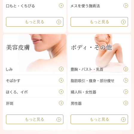
もっと見る
もっと見る
美容皮膚
ボディ・その他
もっと見る
もっと見る