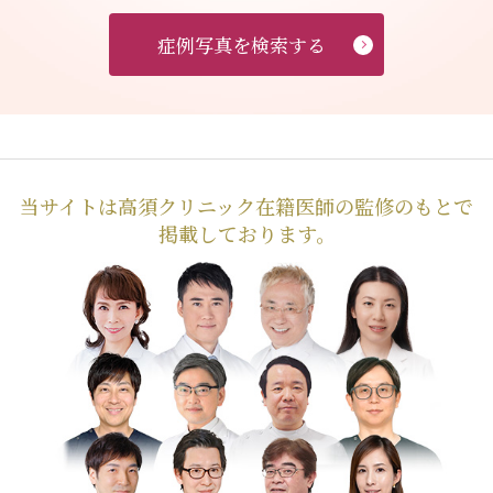
症例写真を検索する
当サイトは高須クリニック在籍医師の監修のもとで
掲載しております。