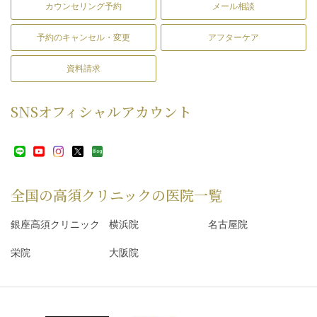
カウンセリング予約
メール相談
予約のキャンセル・変更
アフターケア
資料請求
SNS
オフィシャルアカウント
全国の高須クリニックの
医院一覧
銀座高須クリニック
横浜院
名古屋院
栄院
大阪院