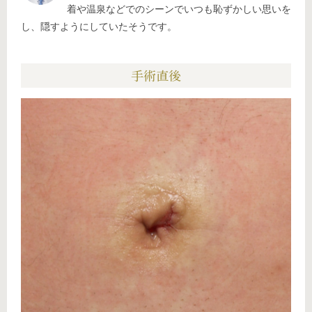
着や温泉などでのシーンでいつも恥ずかしい思いを
し、隠すようにしていたそうです。
手術直後