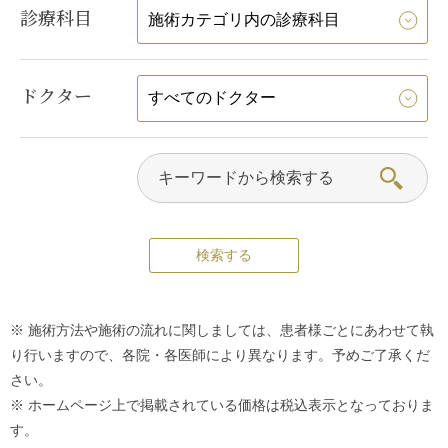
診療科目
ドクター
※ 施術方法や施術の流れに関しましては、患者様ごとにあわせて執
り行いますので、各院・各医師により異なります。予めご了承くだ
さい。
※ ホームページ上で掲載されている価格は税込表示となっておりま
す。