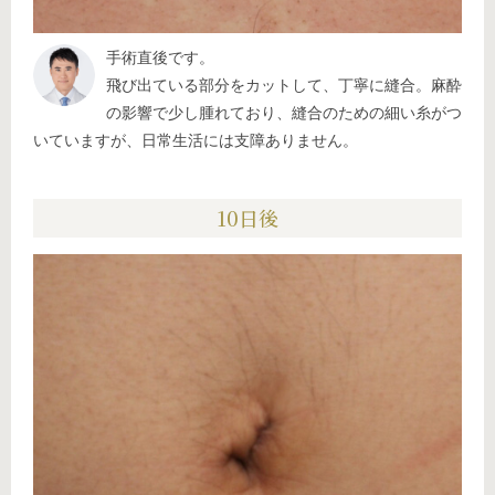
手術直後です。
飛び出ている部分をカットして、丁寧に縫合。麻酔
の影響で少し腫れており、縫合のための細い糸がつ
いていますが、日常生活には支障ありません。
10日後