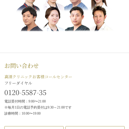
お問い合わせ
高須クリニックお客様コールセンター
フリーダイヤル
0120-5587-35
電話受付時間：9:00〜21:00
※毎月1日の電話予約受付は9:30～21:00です
診療時間：10:00〜19:00