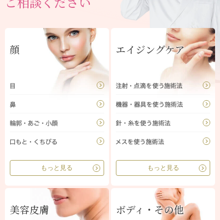
ご相談ください
顔
エイジングケア
もっと見る
もっと見る
美容皮膚
ボディ・その他