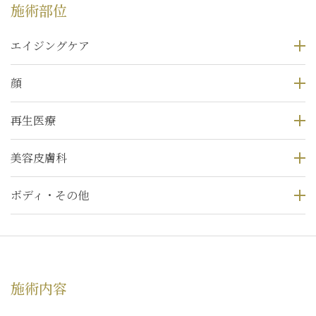
施術部位
エイジングケア
顔
再生医療
美容皮膚科
ボディ・その他
施術内容