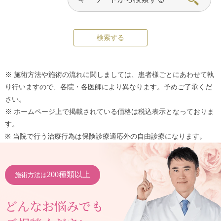
※ 施術方法や施術の流れに関しましては、患者様ごとにあわせて執
り行いますので、各院・各医師により異なります。予めご了承くだ
さい。
※ ホームページ上で掲載されている価格は税込表示となっておりま
す。
※ 当院で行う治療行為は保険診療適応外の自由診療になります。
200種類以上
施術方法は
どんなお悩みでも