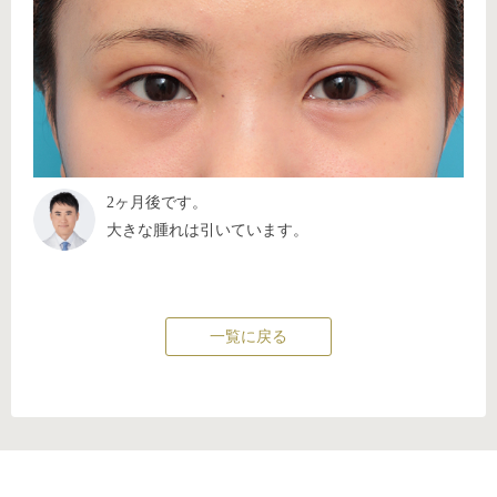
2ヶ月後です。
大きな腫れは引いています。
一覧に戻る