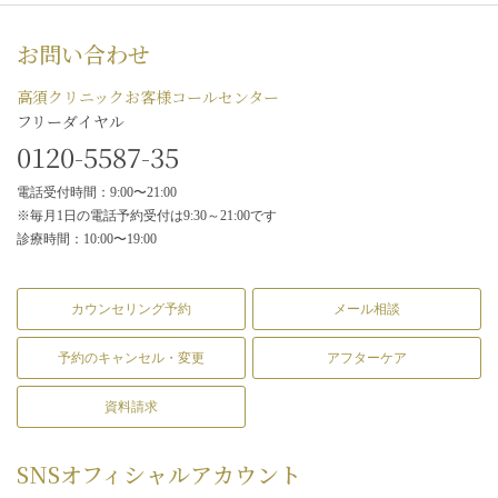
お問い合わせ
高須クリニックお客様コールセンター
フリーダイヤル
0120-5587-35
電話受付時間：9:00〜21:00
※毎月1日の電話予約受付は9:30～21:00です
診療時間：10:00〜19:00
カウンセリング予約
メール相談
予約のキャンセル・変更
アフターケア
資料請求
SNS
オフィシャルアカウント