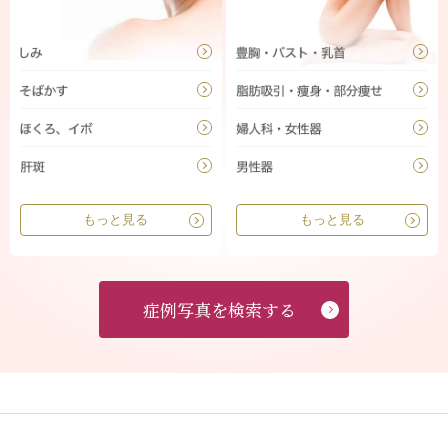
もっと見る
もっと見る
症例写真を検索する