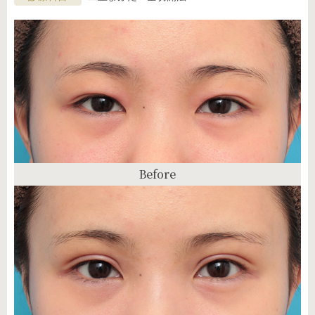
Before