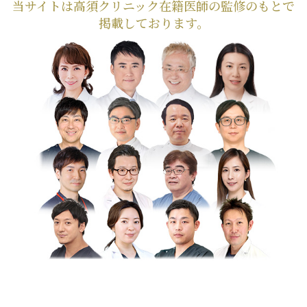
当サイトは高須クリニック在籍医師の監修のもとで
掲載しております。