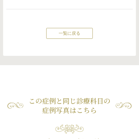
一覧に戻る
この症例と同じ診療科目の
症例写真はこちら