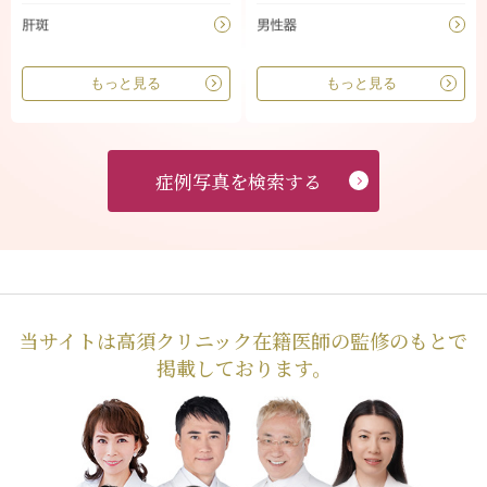
もっと見る
もっと見る
症例写真を検索する
当サイトは高須クリニック在籍医師の監修のもとで
掲載しております。