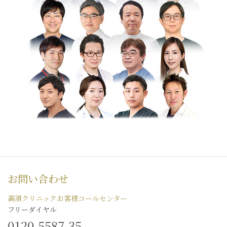
お問い合わせ
高須クリニックお客様コールセンター
フリーダイヤル
0120-5587-35