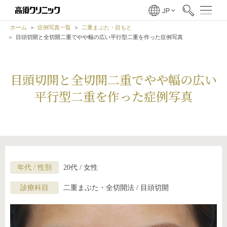
ホーム
症例写真一覧
二重まぶた・目もと
目頭切開と全切開二重でやや幅の広い平行型二重を作った症例写真
目頭切開と全切開二重でやや幅の広い
平行型二重を作った症例写真
年代 / 性別
20代 / 女性
診療科目
二重まぶた・全切開法 / 目頭切開