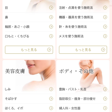
もっと見る
もっと見る
美容皮膚
ボディ・その他