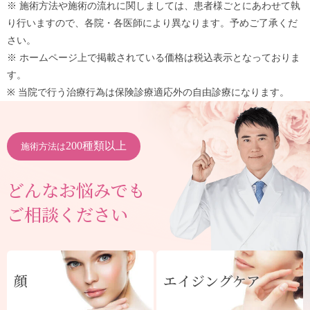
※ 施術方法や施術の流れに関しましては、患者様ごとにあわせて執
り行いますので、各院・各医師により異なります。予めご了承くだ
さい。
※ ホームページ上で掲載されている価格は税込表示となっておりま
す。
※ 当院で行う治療行為は保険診療適応外の自由診療になります。
200種類以上
施術方法は
どんなお悩みでも
ご相談ください
顔
エイジングケア