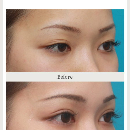
Before