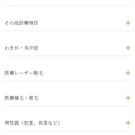
その他診療項目
わきが・多汗症
医療レーザー脱毛
医療植毛・育毛
男性器（包茎、長茎など）