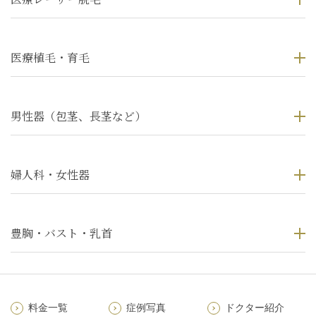
医療植毛・育毛
男性器（包茎、長茎など）
婦人科・女性器
豊胸・バスト・乳首
料金一覧
症例写真
ドクター紹介