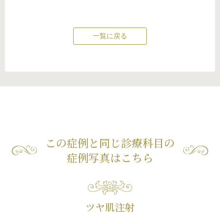
一覧に戻る
この症例と同じ診療科目の
症例写真はこちら
ツヤ肌注射