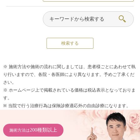
※ 施術方法や施術の流れに関しましては、患者様ごとにあわせて執
り行いますので、各院・各医師により異なります。予めご了承くだ
さい。
※ ホームページ上で掲載されている価格は税込表示となっておりま
す。
※ 当院で行う治療行為は保険診療適応外の自由診療になります。
200種類以上
施術方法は