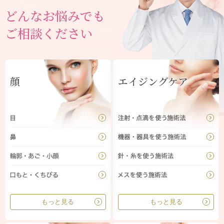
どんなお悩みでも
ご相談ください
顔
エイジングケア
もっと見る
もっと見る