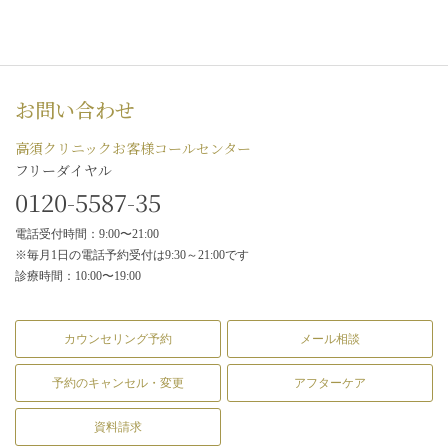
お問い合わせ
高須クリニックお客様コールセンター
フリーダイヤル
0120-5587-35
電話受付時間：9:00〜21:00
※毎月1日の電話予約受付は9:30～21:00です
診療時間：10:00〜19:00
カウンセリング予約
メール相談
予約のキャンセル・変更
アフターケア
資料請求