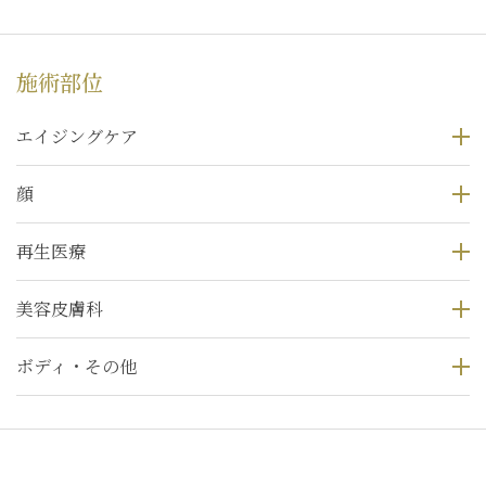
施術部位
エイジングケア
顔
再生医療
美容皮膚科
ボディ・その他