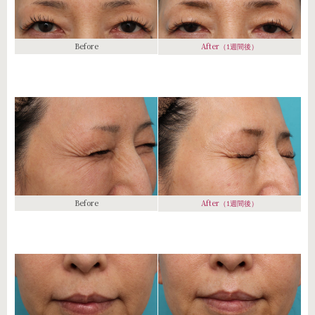
Before
After
（1週間後）
Before
After
（1週間後）