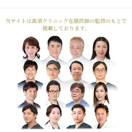
当サイトは高須クリニック在籍医師の監修のもとで
掲載しております。