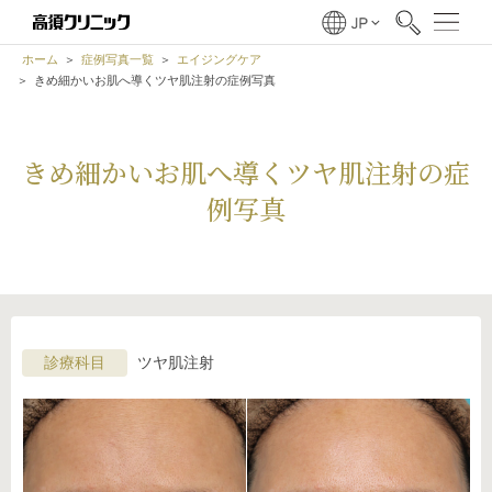
ホーム
症例写真一覧
エイジングケア
きめ細かいお肌へ導くツヤ肌注射の症例写真
きめ細かいお肌へ導くツヤ肌注射の症
例写真
診療科目
ツヤ肌注射