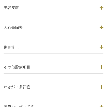
美容皮膚
入れ墨除去
傷跡修正
その他診療項目
わきが・多汗症
医療レーザー脱毛