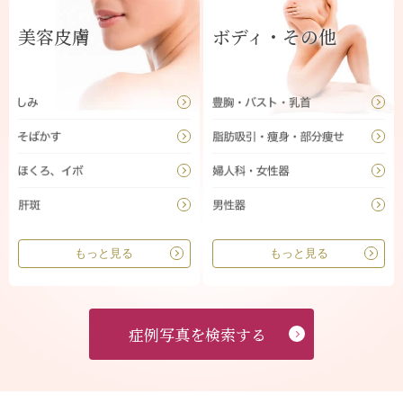
美容皮膚
ボディ・その他
もっと見る
もっと見る
症例写真を検索する