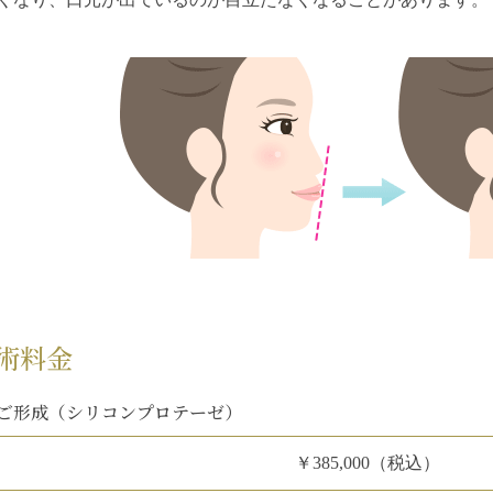
術料金
ご形成（シリコンプロテーゼ）
￥385,000（税込）