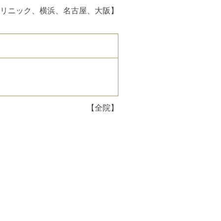
リニック、横浜、名古屋、大阪】
【全院】