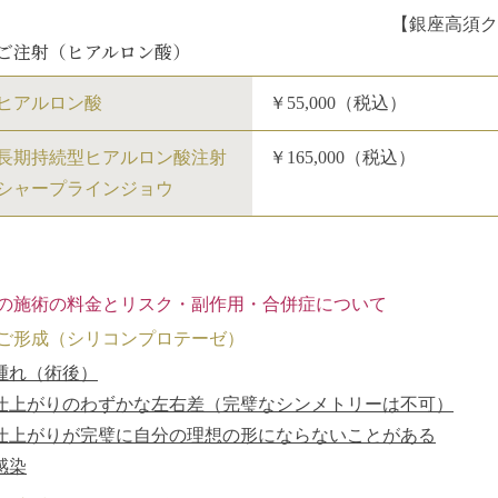
【銀座高須ク
ご注射（ヒアルロン酸）
ヒアルロン酸
￥55,000（税込）
長期持続型ヒアルロン酸注射
￥165,000（税込）
シャープラインジョウ
の施術の料金とリスク・副作用・合併症について
ご形成（シリコンプロテーゼ）
腫れ（術後）
仕上がりのわずかな左右差（完璧なシンメトリーは不可）
仕上がりが完璧に自分の理想の形にならないことがある
感染