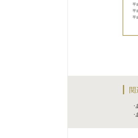
平
平
平
関