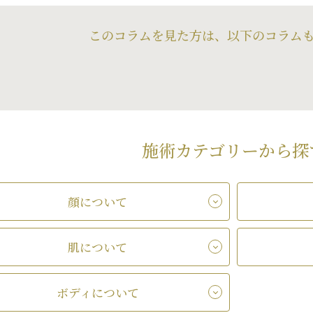
このコラムを見た方は、以下のコラム
施術カテゴリーから探
顔について
肌について
ボディについて