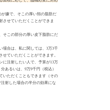
る面積に応じて、臨機応変に対応
のが嫌で、そこの厚い頬の脂肪だ
注射させていただくことができま
、そこの部分の厚い皮下脂肪にだ
い場合は、私に関しては、3万3千
射させていただくことができます。
ンに注射したい人で、予算が13万
）分あるいは、9万9千円（税込）
ていただくこともできます（その
分で注射した場合の半分の効果にな