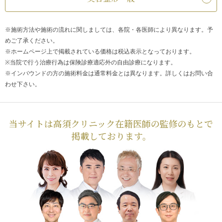
※施術方法や施術の流れに関しましては、各院・各医師により異なります。予
めご了承ください。
※ホームページ上で掲載されている価格は税込表示となっております。
※当院で行う治療行為は保険診療適応外の自由診療になります。
※インバウンドの方の施術料金は通常料金とは異なります。詳しくはお問い合
わせ下さい。
当サイトは高須クリニック在籍医師の監修のもとで
掲載しております。