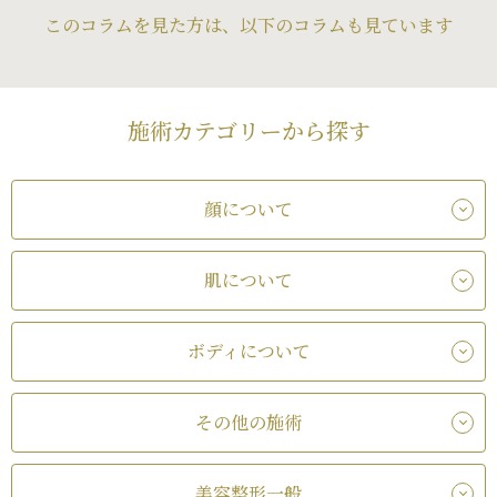
このコラムを見た方は、以下のコラムも見ています
施術カテゴリーから探す
顔について
肌について
ボディについて
その他の施術
美容整形一般