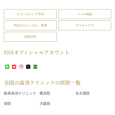
カウンセリング予約
メール相談
予約のキャンセル・変更
アフターケア
資料請求
SNS
オフィシャルアカウント
全国の高須クリニックの
医院一覧
銀座高須クリニック
横浜院
名古屋院
栄院
大阪院