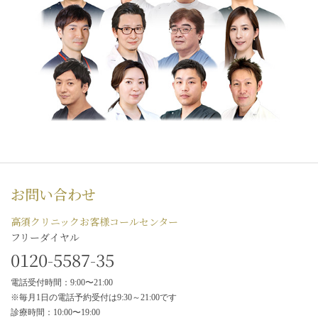
お問い合わせ
高須クリニックお客様コールセンター
フリーダイヤル
0120-5587-35
電話受付時間：9:00〜21:00
※毎月1日の電話予約受付は9:30～21:00です
診療時間：10:00〜19:00