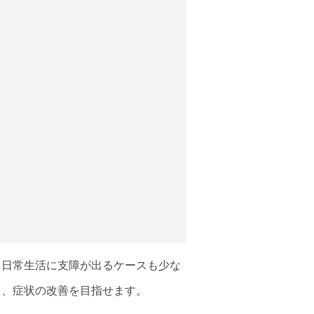
、日常生活に支障が出るケースも少な
り、症状の改善を目指せます。