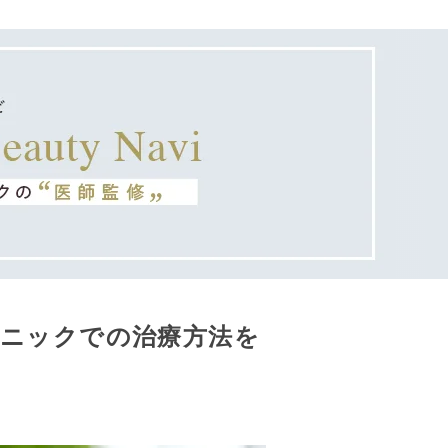
リニックでの治療方法を