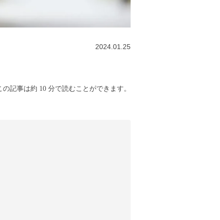
2024.01.25
の記事は約 10 分で読むことができます。