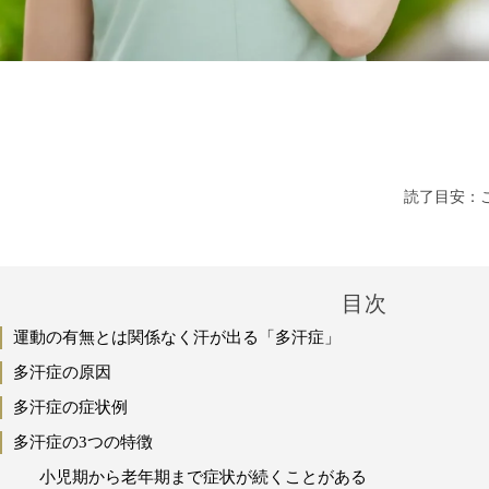
読了目安：こ
目次
運動の有無とは関係なく汗が出る「多汗症」
多汗症の原因
多汗症の症状例
多汗症の3つの特徴
小児期から老年期まで症状が続くことがある