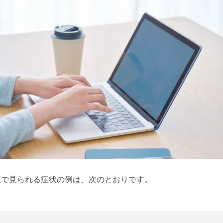
症で見られる症状の例は、次のとおりです。