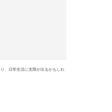
あり、日常生活に支障が出るかもしれ