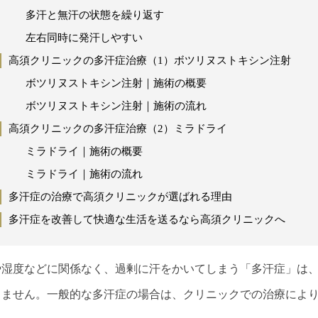
多汗と無汗の状態を繰り返す
左右同時に発汗しやすい
高須クリニックの多汗症治療（1）ボツリヌストキシン注射
ボツリヌストキシン注射｜施術の概要
ボツリヌストキシン注射｜施術の流れ
高須クリニックの多汗症治療（2）ミラドライ
ミラドライ｜施術の概要
ミラドライ｜施術の流れ
多汗症の治療で高須クリニックが選ばれる理由
多汗症を改善して快適な生活を送るなら高須クリニックへ
や湿度などに関係なく、過剰に汗をかいてしまう「多汗症」は
りません。一般的な多汗症の場合は、クリニックでの治療によ