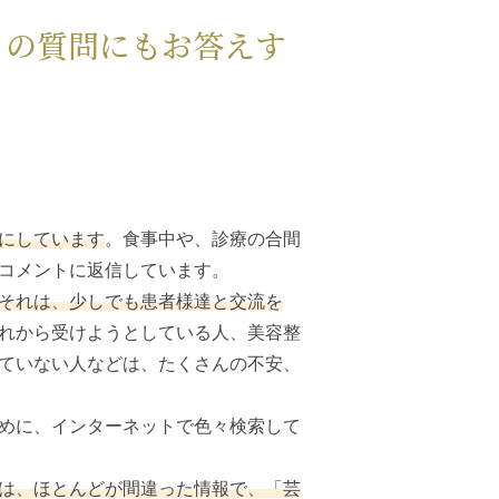
トの質問にもお答えす
にしています
。食事中や、診療の合間
コメントに返信しています。
それは、少しでも患者様達と交流を
れから受けようとしている人、美容整
ていない人などは、たくさんの不安、
めに、インターネットで色々検索して
は、ほとんどが間違った情報で、「芸