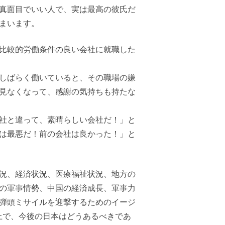
真面目でいい人で、実は最高の彼氏だ
まいます。
比較的労働条件の良い会社に就職した
しばらく働いていると、その職場の嫌
見なくなって、感謝の気持ちも持たな
社と違って、素晴らしい会社だ！」と
は最悪だ！前の会社は良かった！」と
況、経済状況、医療福祉状況、地方の
の軍事情勢、中国の経済成長、軍事力
弾頭ミサイルを迎撃するためのイージ
上で、今後の日本はどうあるべきであ