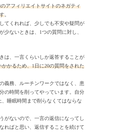
的のアフィリエイトサイトのネガティ
す
。
してくれれば、少しでも不安や疑問が
が少ないときは、1つの質問に対し、
きは、一言くらいしか返答することが
いかかるため、1日に20の質問をされた
の義務、ルーチンワークではなく、患
分の時間を削ってやっています。自分
上、睡眠時間まで削らなくてはならな
うがないので、一言の返信になってし
なればと思い、返信することを続けて