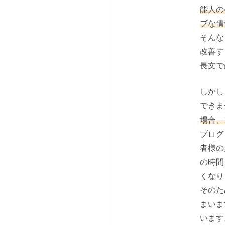
能人の
ブな情
そんな
改善す
長文で
しかし
できま
場合、
ブログ
者様の
の時間
くなり
そのた
まいま
います