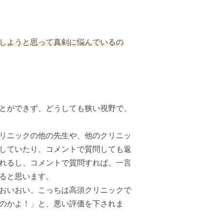
しようと思って真剣に悩んでいるの
とができず、どうしても狭い視野で、
リニックの他の先生や、他のクリニッ
していたり、コメントで質問しても返
れるし、コメントで質問すれば、一言
ると思います。
おいおい、こっちは高須クリニックで
のかよ！」と、悪い評価を下されま