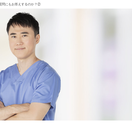
質問にもお答えするのか？②