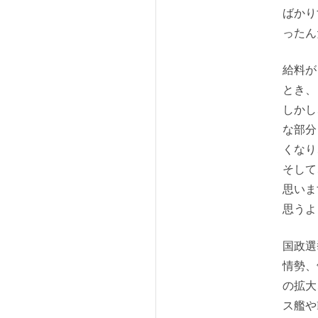
ばかり
ったん
給料が
とき、
しかし
な部分
くなり
そして
思いま
思うよ
国政選
情勢、
の拡大
ス艦や