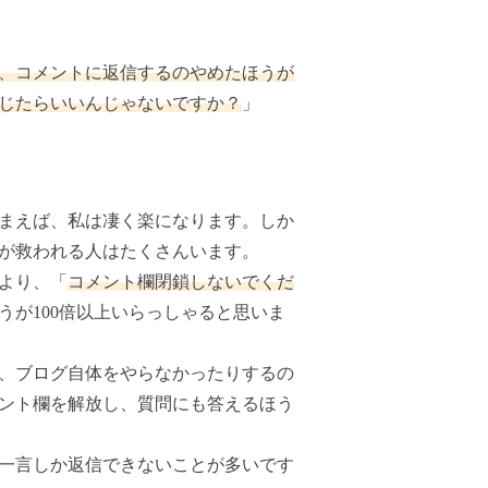
、コメントに返信するのやめたほうが
じたらいいんじゃないですか？
」
まえば、私は凄く楽になります。しか
が救われる人はたくさんいます。
より、「
コメント欄閉鎖しないでくだ
うが100倍以上いらっしゃると思いま
、ブログ自体をやらなかったりするの
ント欄を解放し、質問にも答えるほう
一言しか返信できないことが多いです