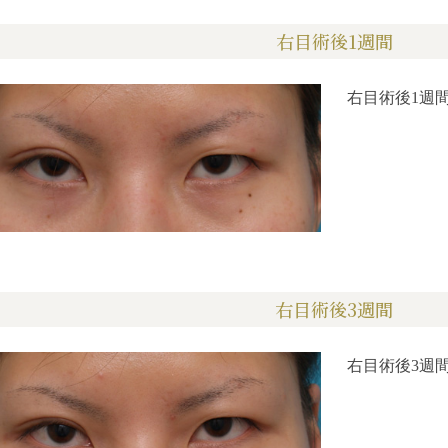
右目術後1週間
右目術後1週
右目術後3週間
右目術後3週