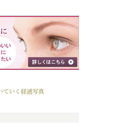
いていく経過写真