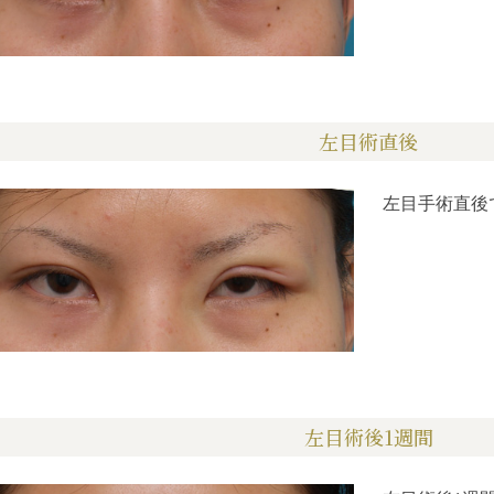
左目術直後
左目手術直後
左目術後1週間