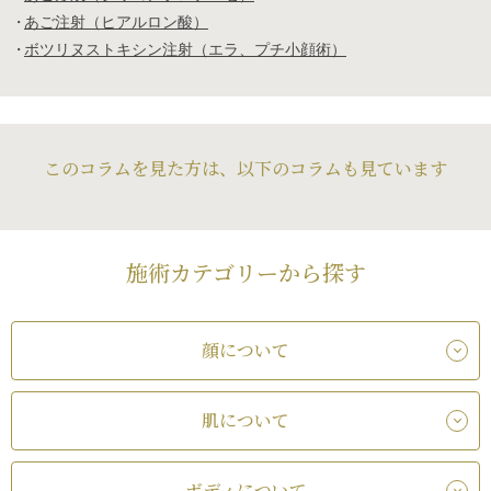
あご注射（ヒアルロン酸）
ボツリヌストキシン注射（エラ、プチ小顔術）
このコラムを見た方は、以下のコラムも見ています
施術カテゴリーから探す
顔について
肌について
ボディについて