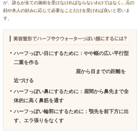
が、
誰もが全ての施術を受けなければならないわけではなく、元の
顔や本人の好みに応じて必要なことだけを受ければ良い
と思いま
す。
ハーフっぽい目にするために：やや幅の広い平行型
二重を作る
眉から目までの距離を
近づける
ハーフっぽい鼻にするために：眉間から鼻先まで全
体的に高く鼻筋を通す
ハーフっぽい輪郭にするために：顎先を前下方に出
す、エラ張りをなくす