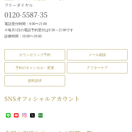
フリーダイヤル
0120-5587-35
電話受付時間：9:00〜21:00
※毎月1日の電話予約受付は9:30～21:00です
診療時間：10:00〜19:00
カウンセリング予約
メール相談
予約のキャンセル・変更
アフターケア
資料請求
SNS
オフィシャルアカウント