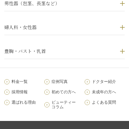
男性器（包茎、長茎など）
婦人科・女性器
豊胸・バスト・乳首
料金一覧
症例写真
ドクター紹介
採用情報
初めての方へ
未成年の方へ
選ばれる理由
ビューティー
よくある質問
コラム