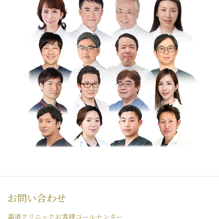
お問い合わせ
高須クリニックお客様コールセンター