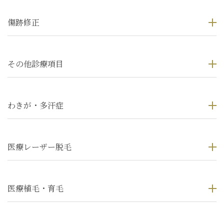
傷跡修正
その他診療項目
わきが・多汗症
医療レーザー脱毛
医療植毛・育毛