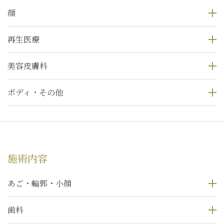
顔
再生医療
美容皮膚科
ボディ・その他
施術内容
あご・輪郭・小顔
歯科