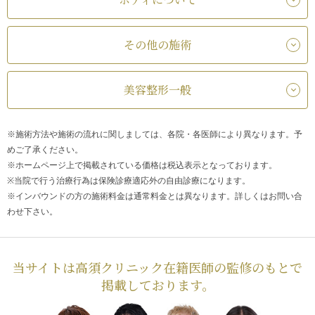
その他の施術
美容整形一般
※施術方法や施術の流れに関しましては、各院・各医師により異なります。予
めご了承ください。
※ホームページ上で掲載されている価格は税込表示となっております。
※当院で行う治療行為は保険診療適応外の自由診療になります。
※インバウンドの方の施術料金は通常料金とは異なります。詳しくはお問い合
わせ下さい。
当サイトは高須クリニック在籍医師の監修のもとで
掲載しております。