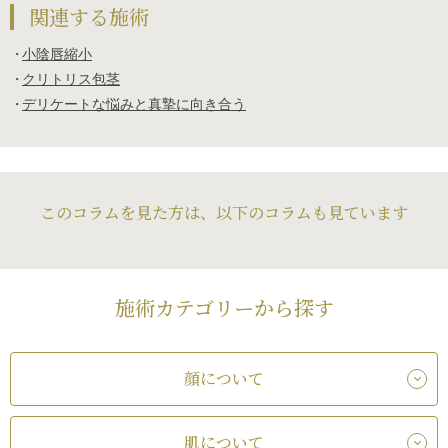
関連する施術
小陰唇縮小
クリトリス包茎
デリケートな悩みと真摯に向き合う
このコラムを見た方は、以下のコラムも見ています
施術カテゴリーから探す
顔について
肌について