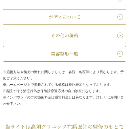
ボディについて
その他の施術
美容整形一般
※施術方法や施術の流れに関しましては、各院・各医師により異なります。予
めご了承ください。
※ホームページ上で掲載されている価格は税込表示となっております。
※当院で行う治療行為は保険診療適応外の自由診療になります。
※インバウンドの方の施術料金は通常料金とは異なります。詳しくはお問い合
わせ下さい。
当サイトは高須クリニック在籍医師の監修のもとで