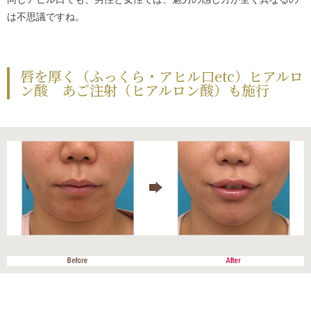
は不思議ですね。
唇を厚く（ふっくら・アヒル口etc）ヒアルロ
ン酸 あご注射（ヒアルロン酸）も施行