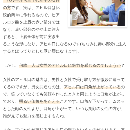
十代後半から三十代前半の女性
の方
です。実は、アヒル口は比
較的簡単に作れるもので、ヒア
ルロン酸を上唇の赤い部分では
なく、赤い部分のやや上に注入
すると、上唇全体が前に突き出
るような形になり、アヒル口になるのです(ちなみに赤い部分に注入
するとぽってりとした厚い唇になります)。
しかし、
何故、人は女性のアヒル口に魅力を感じるのでしょうか
？
女性のアヒル口の魅力は、男性と女性で受け取り方が微妙に違って
くるのですが、男女共通なのは、
アヒル口は口角が上がっている
の
で、笑っていなくても笑顔を作ったときと同じように口角が上がっ
ており、
明るい印象をあたえる
ことです。口角が下がって、ムスッ
とした顔の女性より、口角が上がって、いつも笑顔の女性の方が、
誰が見ても魅力を感じますもんね。
また、主に
女性が感じるアヒル口の魅力
というものがあります。ア