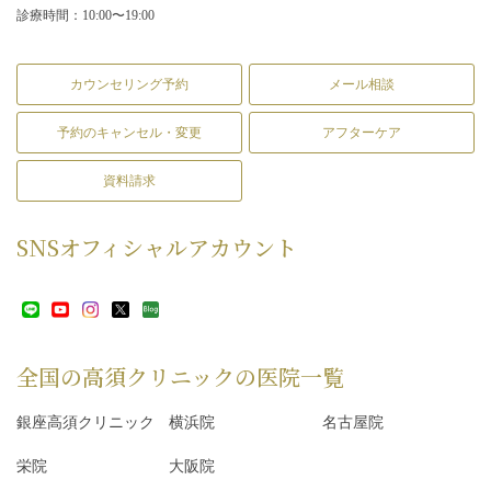
診療時間：10:00〜19:00
カウンセリング予約
メール相談
予約のキャンセル・変更
アフターケア
資料請求
SNS
オフィシャルアカウント
全国の高須クリニックの
医院一覧
銀座高須クリニック
横浜院
名古屋院
栄院
大阪院