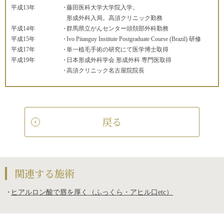
平成13年
藤田医科大学大学院入学。
形成外科入局。高須クリニック勤務
平成14年
群馬県立がんセンター頭頚部外科勤務
平成15年
Ivo Pitanguy Institute Postgraduate Course (Brazil) 研修
平成17年
単一植毛手術の研究にて医学博士取得
平成19年
日本形成外科学会 形成外科 専門医取得
高須クリニック名古屋院院長
戻る
関連する施術
ヒアルロン酸で唇を厚く（ふっくら・アヒル口etc）