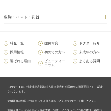
豊胸・バスト・乳首
料金一覧
症例写真
ドクター紹介
採用情報
初めての方へ
未成年の方へ
選ばれる理由
ビューティー
よくある質問
コラム
このサイトは、特定非営利活動法人日本美容外科医師会の適正医院として認定
されています。
症例写真の効果につきましては個人差がございますのでご了承ください。
高須クリニックWebサイト内の文章、写真、イラストなどの著作権は、高須ク