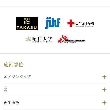
施術部位
エイジングケア
顔
再生医療