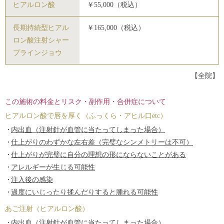
ヒアルロン酸
￥55,000（税込）
長期持続型ヒアル
￥165,000（税込）
ロン酸注射
シャー
プラインジョウ
【全院】
この施術の料金とリスク・副作用・合併症について
ヒアルロン酸で唇を厚く（ふっくら・アヒル口etc）
内出血（注射針が血管に当たってしまった場合）
仕上がりのわずかな左右差（完璧なシンメトリーは不可）
仕上がりが完璧に自分の理想の形にならないことがある
アレルギーが生じる可能性
注入後の感染
過度にいじったり揉んだりすると腫れる可能性
あご注射（ヒアルロン酸）
内出血（注射針が血管に当たってしまった場合）