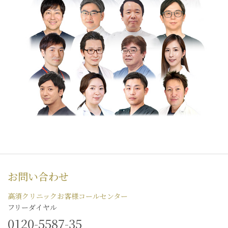
お問い合わせ
高須クリニックお客様コールセンター
フリーダイヤル
0120-5587-35