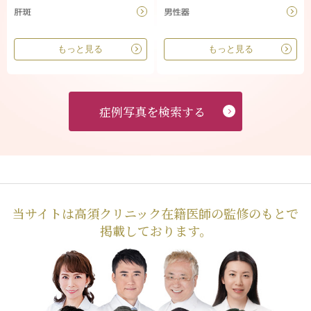
もっと見る
もっと見る
症例写真を検索する
当サイトは高須クリニック在籍医師の監修のもとで
掲載しております。