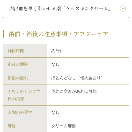
内出血を早く引かせる薬「ケラスキンクリーム」
術前・術後の注意事項・アフターケア
施術時間
約5分
術後の通院
なし
術後の腫れ
ほとんどなし（個人差あり）
カウンセリング当
予約に空きがあれば可能
日の治療
入院の必要性
なし
麻酔
クリーム麻酔