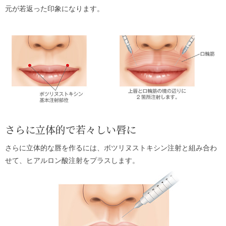
元が若返った印象になります。
さらに立体的で若々しい唇に
さらに立体的な唇を作るには、ボツリヌストキシン注射と組み合わ
せて、ヒアルロン酸注射をプラスします。