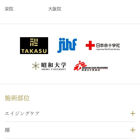
栄院
大阪院
施術部位
エイジングケア
顔