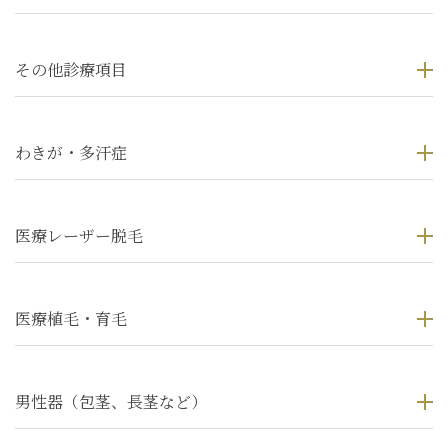
その他診療項目
わきが・多汗症
医療レーザー脱毛
医療植毛・育毛
男性器（包茎、長茎など）