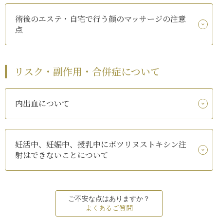
術後のエステ・自宅で行う顔のマッサージの注意
点
リスク・副作用・合併症について
内出血について
妊活中、妊娠中、授乳中にボツリヌストキシン注
射はできないことについて
ご不安な点はありますか？
よくあるご質問