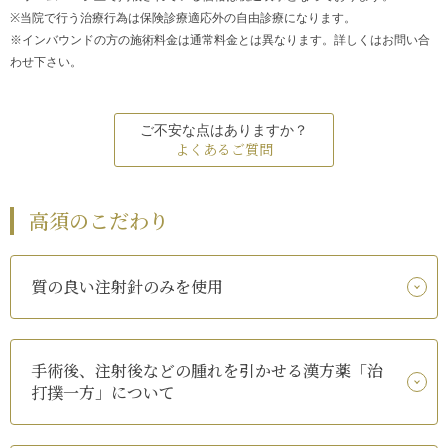
※当院で行う治療行為は保険診療適応外の自由診療になります。
※インバウンドの方の施術料金は通常料金とは異なります。詳しくはお問い合
わせ下さい。
ご不安な点はありますか？
よくあるご質問
高須のこだわり
質の良い注射針のみを使用
手術後、注射後などの腫れを引かせる漢方薬「治
打撲一方」について