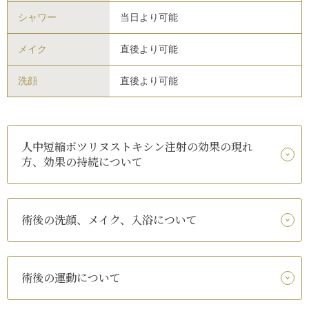
シャワー
当日より可能
メイク
直後より可能
洗顔
直後より可能
人中短縮ボツリヌストキシン注射の効果の現れ
方、効果の持続について
術後の洗顔、メイク、入浴について
術後の運動について