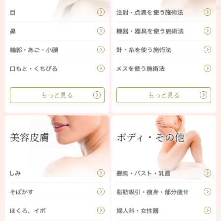
もっと見る
もっと見る
美容皮膚
ボディ・その他