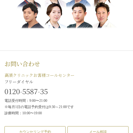
お問い合わせ
高須クリニックお客様コールセンター
フリーダイヤル
0120-5587-35
電話受付時間：9:00〜21:00
※毎月1日の電話予約受付は9:30～21:00です
診療時間：10:00〜19:00
カウンセリング予約
メール相談