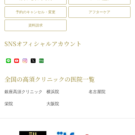
予約のキャンセル・変更
アフターケア
資料請求
SNS
オフィシャルアカウント
全国の高須クリニックの
医院一覧
銀座高須クリニック
横浜院
名古屋院
栄院
大阪院