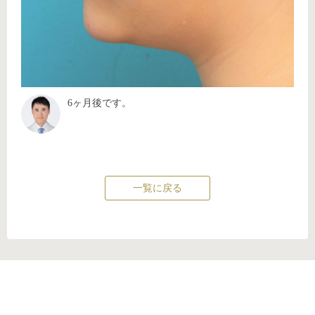
6ヶ月後です。
一覧に戻る