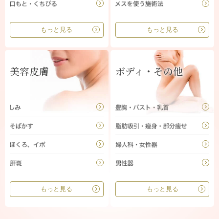
もっと見る
もっと見る
美容皮膚
ボディ・その他
もっと見る
もっと見る