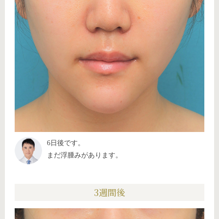
6日後です。
まだ浮腫みがあります。
3週間後