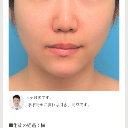
6ヶ月後です。
ほぼ完全に腫れは引き、完成です。
■術後の経過：横