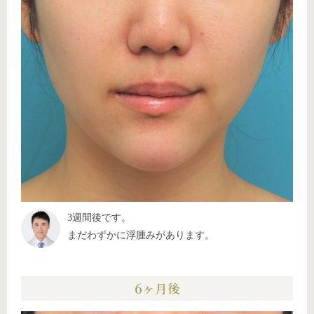
3週間後です。
まだわずかに浮腫みがあります。
6ヶ月後