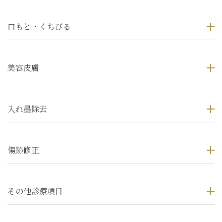
口もと・くちびる
美容皮膚
入れ墨除去
傷跡修正
その他診療項目