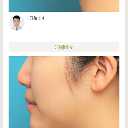
6日後です。
3週間後