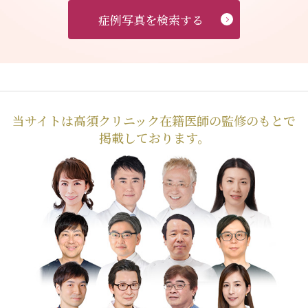
症例写真を検索する
当サイトは高須クリニック在籍医師の監修のもとで
掲載しております。