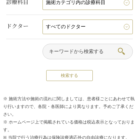
診療科目
ドクター
※ 施術方法や施術の流れに関しましては、患者様ごとにあわせて執
り行いますので、各院・各医師により異なります。予めご了承くだ
さい。
※ ホームページ上で掲載されている価格は税込表示となっておりま
す。
※ 当院で行う治療行為は保険診療適応外の自由診療になります。