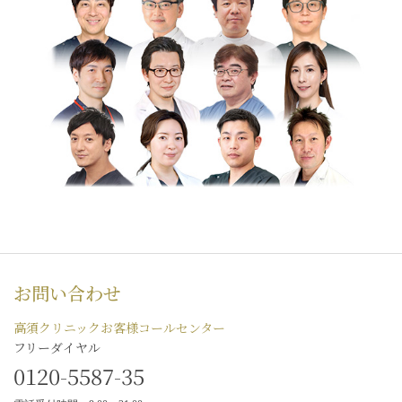
お問い合わせ
高須クリニックお客様コールセンター
フリーダイヤル
0120-5587-35