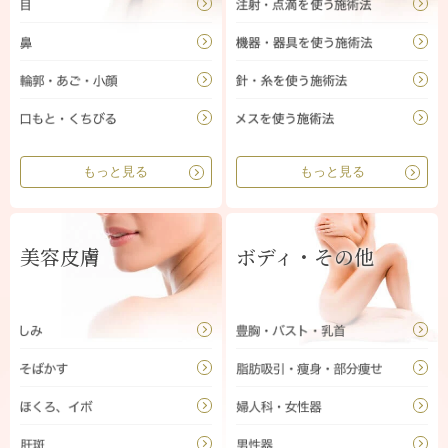
もっと見る
もっと見る
美容皮膚
ボディ・その他