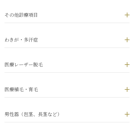
その他診療項目
わきが・多汗症
医療レーザー脱毛
医療植毛・育毛
男性器（包茎、長茎など）