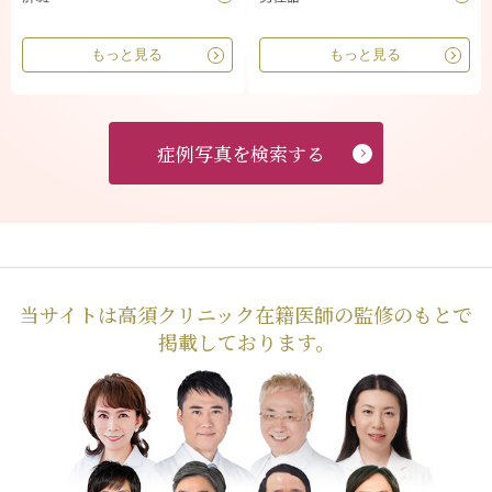
もっと見る
もっと見る
症例写真を検索する
当サイトは高須クリニック在籍医師の監修のもとで
掲載しております。