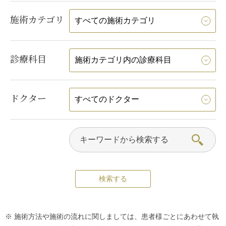
施術カテゴリ
診療科目
ドクター
※ 施術方法や施術の流れに関しましては、患者様ごとにあわせて執