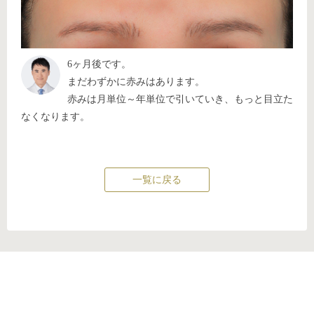
6ヶ月後です。
まだわずかに赤みはあります。
赤みは月単位～年単位で引いていき、もっと目立た
なくなります。
一覧に戻る