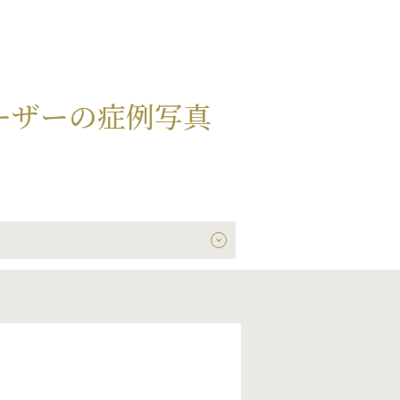
ーザーの症例写真