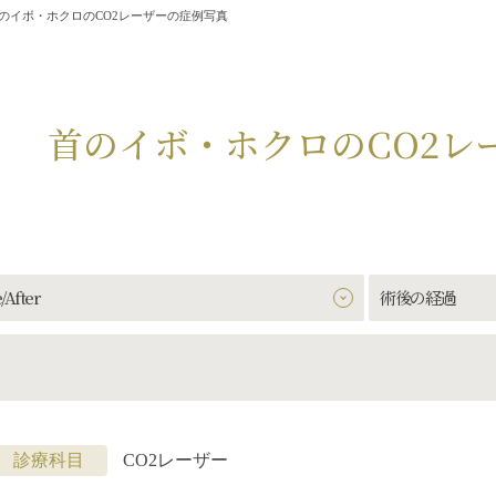
のイボ・ホクロのCO2レーザーの症例写真
首のイボ・ホクロのCO2レ
/After
術後の経過
診療科目
CO2レーザー