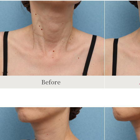
Before