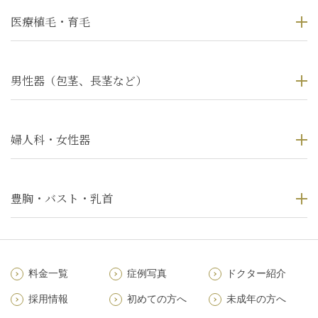
医療植毛・育毛
男性器（包茎、長茎など）
婦人科・女性器
豊胸・バスト・乳首
料金一覧
症例写真
ドクター紹介
採用情報
初めての方へ
未成年の方へ