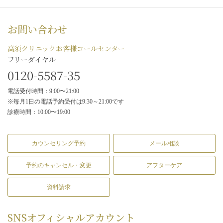
お問い合わせ
高須クリニックお客様コールセンター
フリーダイヤル
0120-5587-35
電話受付時間：9:00〜21:00
※毎月1日の電話予約受付は9:30～21:00です
診療時間：10:00〜19:00
カウンセリング予約
メール相談
予約のキャンセル・変更
アフターケア
資料請求
SNS
オフィシャルアカウント