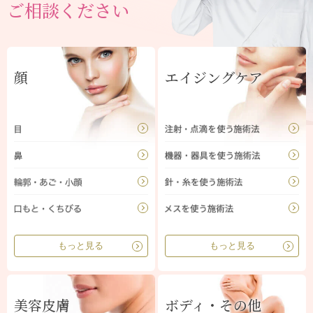
ご相談ください
顔
エイジングケア
もっと見る
もっと見る
美容皮膚
ボディ・その他