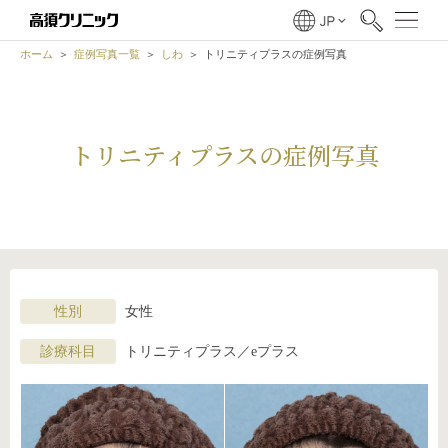
ホーム
症例写真一覧
しわ
トリニティプラスの症例写真
トリニティプラスの症例写真
性別
女性
診療科目
トリニティプラス／eプラス