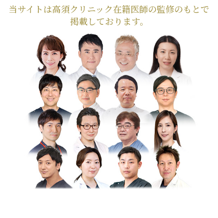
当サイトは高須クリニック在籍医師の監修のもとで
掲載しております。