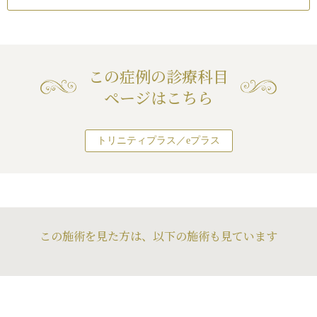
この症例の診療科目
ページはこちら
トリニティプラス／eプラス
この施術を見た方は、以下の施術も見ています