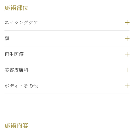
施術部位
エイジングケア
顔
再生医療
美容皮膚科
ボディ・その他
施術内容