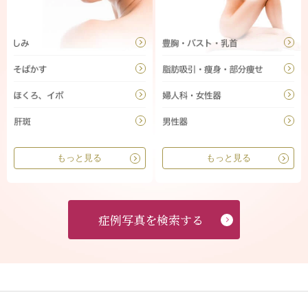
もっと見る
もっと見る
症例写真を検索する