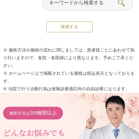
※ 施術方法や施術の流れに関しましては、患者様ごとにあわせて執
り行いますので、各院・各医師により異なります。予めご了承くだ
さい。
※ ホームページ上で掲載されている価格は税込表示となっておりま
す。
※ 当院で行う治療行為は保険診療適応外の自由診療になります。
200種類以上
施術方法は
どんなお悩みでも