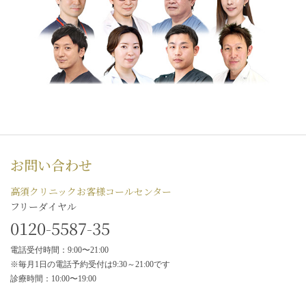
お問い合わせ
高須クリニックお客様コールセンター
フリーダイヤル
0120-5587-35
電話受付時間：9:00〜21:00
※毎月1日の電話予約受付は9:30～21:00です
診療時間：10:00〜19:00