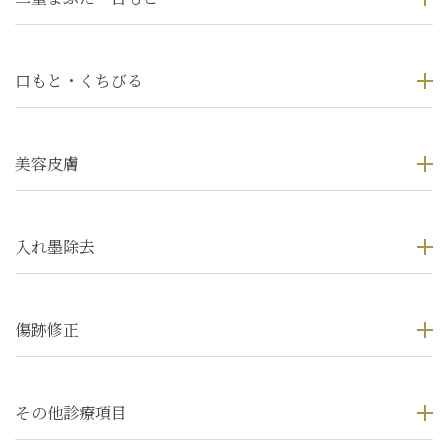
口もと・くちびる
美容皮膚
入れ墨除去
傷跡修正
その他診療項目