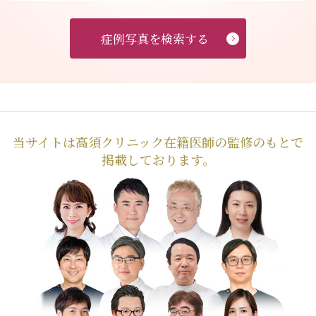
症例写真を検索する
当サイトは高須クリニック在籍医師の監修のもとで
掲載しております。