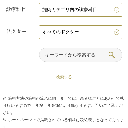
診療科目
ドクター
※ 施術方法や施術の流れに関しましては、患者様ごとにあわせて執
り行いますので、各院・各医師により異なります。予めご了承くだ
さい。
※ ホームページ上で掲載されている価格は税込表示となっておりま
す。