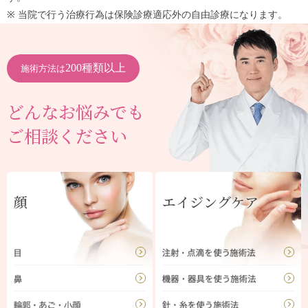
※ 当院で行う治療行為は保険診療適応外の自由診療になります。
200種類以上
施術方法は
どんなお悩みでも
ご相談ください
顔
エイジングケア