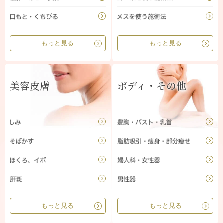
もっと見る
もっと見る
美容皮膚
ボディ・その他
もっと見る
もっと見る