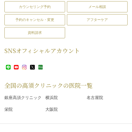
カウンセリング予約
メール相談
予約のキャンセル・変更
アフターケア
資料請求
SNS
オフィシャルアカウント
全国の高須クリニックの
医院一覧
銀座高須クリニック
横浜院
名古屋院
栄院
大阪院