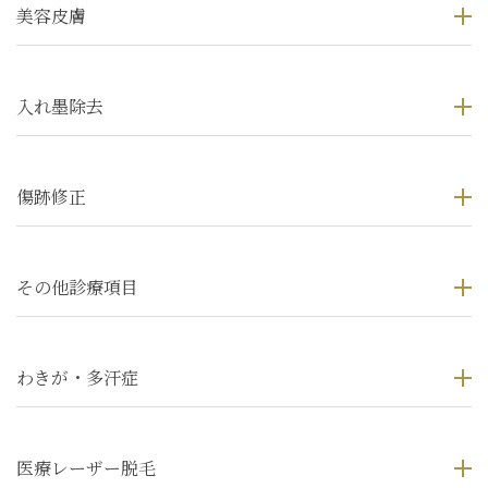
美容皮膚
入れ墨除去
傷跡修正
その他診療項目
わきが・多汗症
医療レーザー脱毛