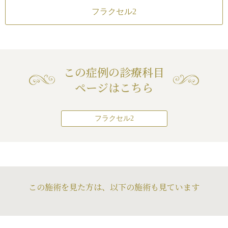
フラクセル2
この症例の診療科目
ページはこちら
フラクセル2
この施術を見た方は、以下の施術も見ています