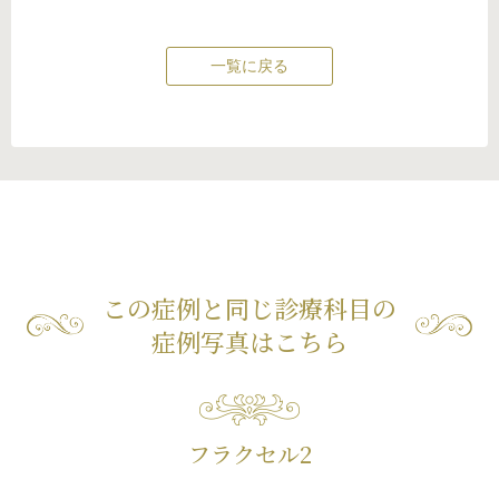
一覧に戻る
この症例と同じ診療科目の
症例写真はこちら
フラクセル2