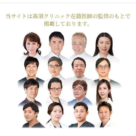
当サイトは高須クリニック在籍医師の監修のもとで
掲載しております。