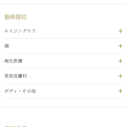
施術部位
エイジングケア
顔
再生医療
美容皮膚科
ボディ・その他