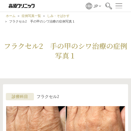
ホーム
症例写真一覧
しみ・そばかす
フラクセル2 手の甲のシワ治療の症例写真１
フラクセル2 手の甲のシワ治療の症例
写真１
診療科目
フラクセル2