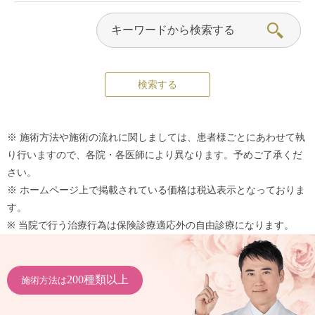
※ 施術方法や施術の流れに関しましては、患者様ごとにあわせて執
り行いますので、各院・各医師により異なります。予めご了承くだ
さい。
※ ホームページ上で掲載されている価格は税込表示となっておりま
す。
※ 当院で行う治療行為は保険診療適応外の自由診療になります。
200種類以上
施術方法は