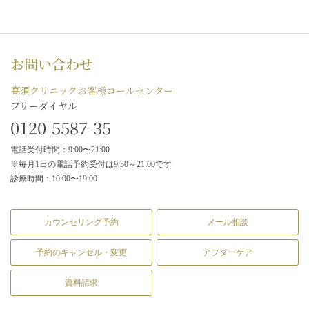
お問い合わせ
高須クリニックお客様コールセンター
フリーダイヤル
0120-5587-35
電話受付時間：9:00〜21:00
※毎月1日の電話予約受付は9:30～21:00です
診療時間：10:00〜19:00
カウンセリング予約
メール相談
予約のキャンセル・変更
アフターケア
資料請求