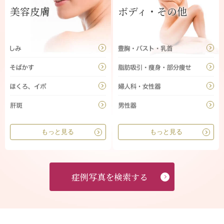
美容皮膚
ボディ・その他
もっと見る
もっと見る
症例写真を検索する