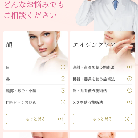
どんなお悩みでも
ご相談ください
顔
エイジングケア
もっと見る
もっと見る