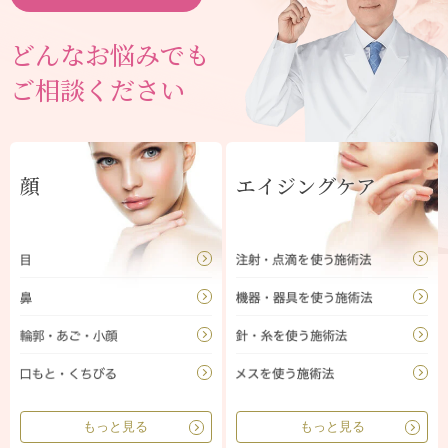
どんなお悩みでも
ご相談ください
顔
エイジングケア
もっと見る
もっと見る