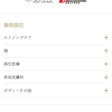
施術部位
エイジングケア
顔
再生医療
美容皮膚科
ボディ・その他