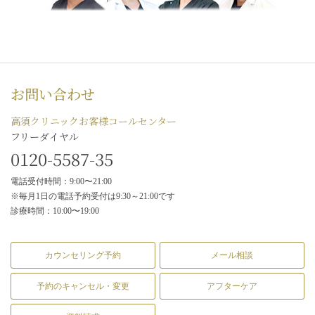
お問い合わせ
高須クリニックお客様コールセンター
フリーダイヤル
0120-5587-35
電話受付時間：9:00〜21:00
※毎月1日の電話予約受付は9:30～21:00です
診療時間：10:00〜19:00
カウンセリング予約
メール相談
予約のキャンセル・変更
アフターケア