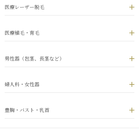
医療レーザー脱毛
医療植毛・育毛
男性器（包茎、長茎など）
婦人科・女性器
豊胸・バスト・乳首