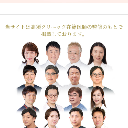
当サイトは高須クリニック在籍医師の監修のもとで
掲載しております。