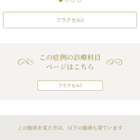
フラクセル2
この症例の診療科目
ページはこちら
フラクセル2
この施術を見た方は、以下の施術も見ています