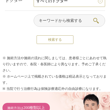
ドクター
※ 施術方法や施術の流れに関しましては、患者様ごとにあわせて執
り行いますので、各院・各医師により異なります。予めご了承くだ
さい。
※ ホームページ上で掲載されている価格は税込表示となっておりま
す。
※ 当院で行う治療行為は保険診療適応外の自由診療になります。
200種類以上
施術方法は