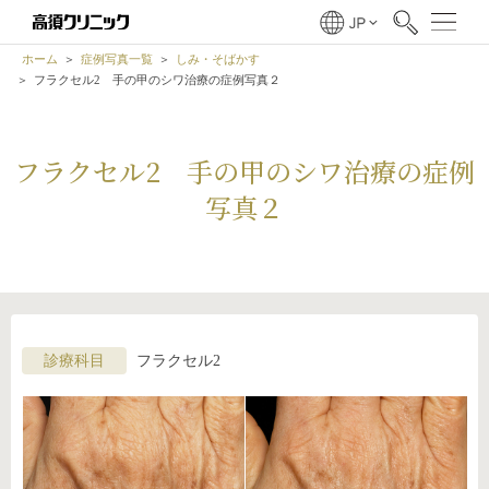
ホーム
症例写真一覧
しみ・そばかす
フラクセル2 手の甲のシワ治療の症例写真２
フラクセル2 手の甲のシワ治療の症例
写真２
診療科目
フラクセル2