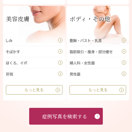
美容皮膚
ボディ・その他
もっと見る
もっと見る
症例写真を検索する