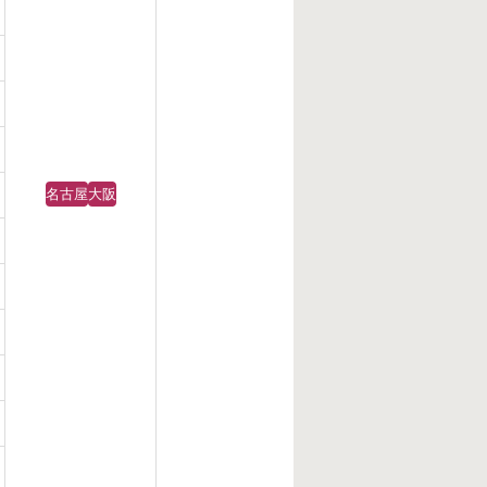
名古屋
大阪