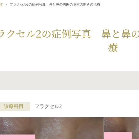
す
フラクセル2の症例写真 鼻と鼻の周囲の毛穴の開きの治療
ラクセル2の症例写真 鼻と鼻
療
診療科目
フラクセル2