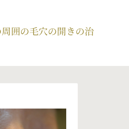
の周囲の毛穴の開きの治