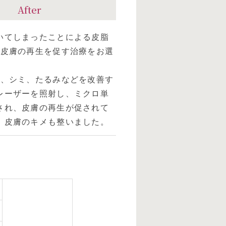
After
いてしまったことによる皮脂
、皮膚の再生を促す治療をお選
き、シミ、たるみなどを改善す
レーザーを照射し、ミクロ単
され、皮膚の再生が促されて
、皮膚のキメも整いました。