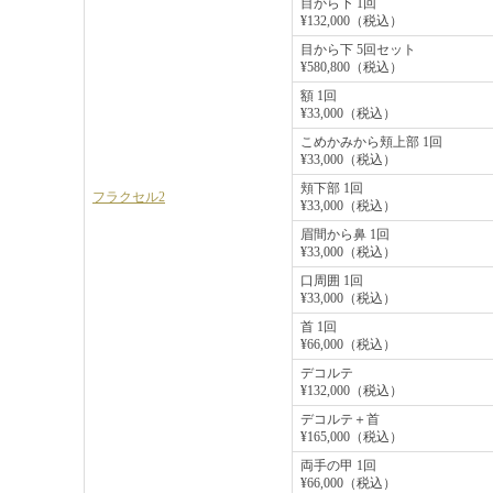
目から下 1回
¥132,000（税込）
目から下 5回セット
¥580,800（税込）
額 1回
¥33,000（税込）
こめかみから頬上部 1回
¥33,000（税込）
頬下部 1回
フラクセル2
¥33,000（税込）
眉間から鼻 1回
¥33,000（税込）
口周囲 1回
¥33,000（税込）
首 1回
¥66,000（税込）
デコルテ
¥132,000（税込）
デコルテ＋首
¥165,000（税込）
両手の甲 1回
¥66,000（税込）