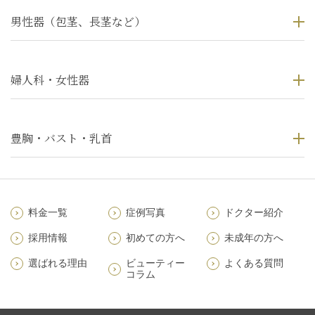
男性器（包茎、長茎など）
婦人科・女性器
豊胸・バスト・乳首
料金一覧
症例写真
ドクター紹介
採用情報
初めての方へ
未成年の方へ
選ばれる理由
ビューティー
よくある質問
コラム