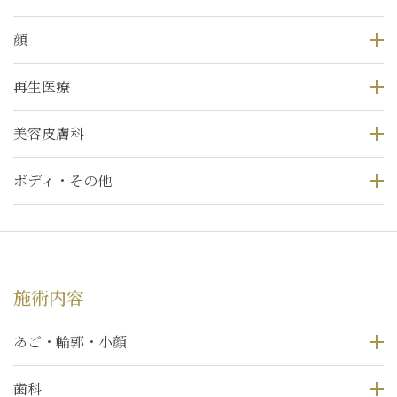
顔
再生医療
美容皮膚科
ボディ・その他
施術内容
あご・輪郭・小顔
歯科