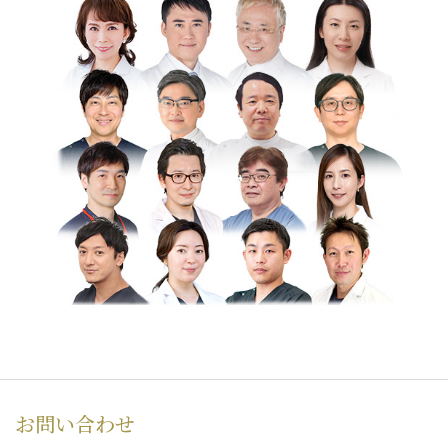
お問い合わせ