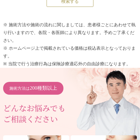
※ 施術方法や施術の流れに関しましては、患者様ごとにあわせて執
り行いますので、各院・各医師により異なります。予めご了承くだ
さい。
※ ホームページ上で掲載されている価格は税込表示となっておりま
す。
※ 当院で行う治療行為は保険診療適応外の自由診療になります。
200種類以上
施術方法は
どんなお悩みでも
ご相談ください