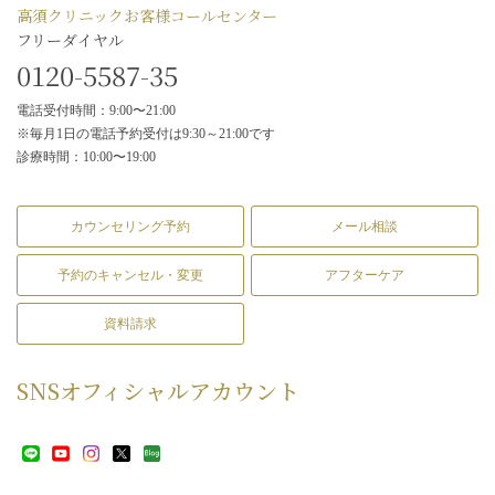
高須クリニックお客様コールセンター
フリーダイヤル
0120-5587-35
電話受付時間：9:00〜21:00
※毎月1日の電話予約受付は9:30～21:00です
診療時間：10:00〜19:00
カウンセリング予約
メール相談
予約のキャンセル・変更
アフターケア
資料請求
SNS
オフィシャルアカウント