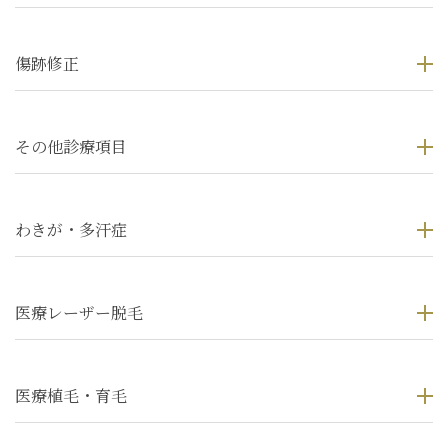
傷跡修正
その他診療項目
わきが・多汗症
医療レーザー脱毛
医療植毛・育毛