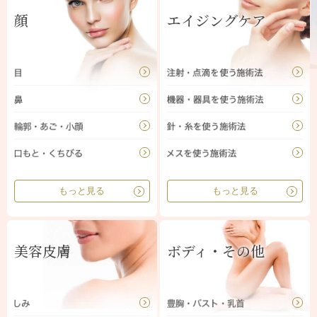
顔
エイジングケア
もっと見る
もっと見る
美容皮膚
ボディ・その他