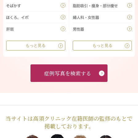
もっと見る
もっと見る
症例写真を検索する
当サイトは高須クリニック在籍医師の監修のもとで
掲載しております。