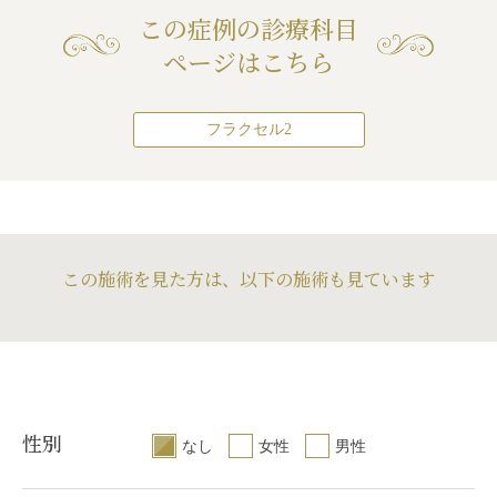
この症例の診療科目
ページはこちら
フラクセル2
この施術を見た方は、以下の施術も見ています
性別
なし
女性
男性