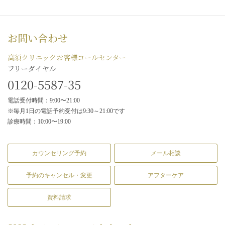
お問い合わせ
高須クリニックお客様コールセンター
フリーダイヤル
0120-5587-35
電話受付時間：9:00〜21:00
※毎月1日の電話予約受付は9:30～21:00です
診療時間：10:00〜19:00
カウンセリング予約
メール相談
予約のキャンセル・変更
アフターケア
資料請求