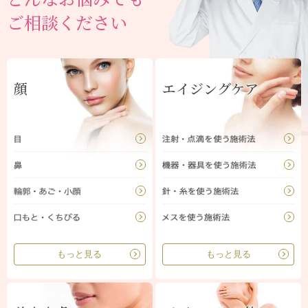
ご相談ください
顔
エイジングケア
もっと見る
もっと見る