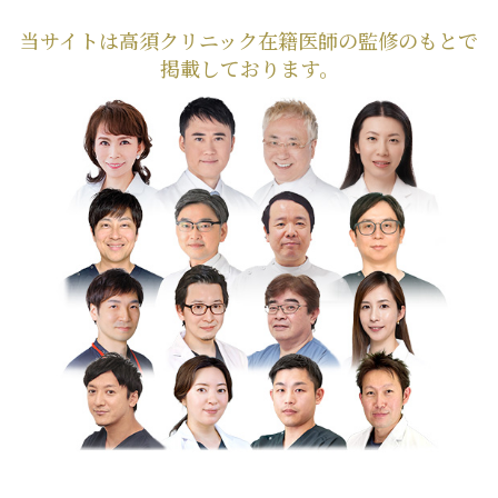
当サイトは高須クリニック在籍医師の監修のもとで
掲載しております。