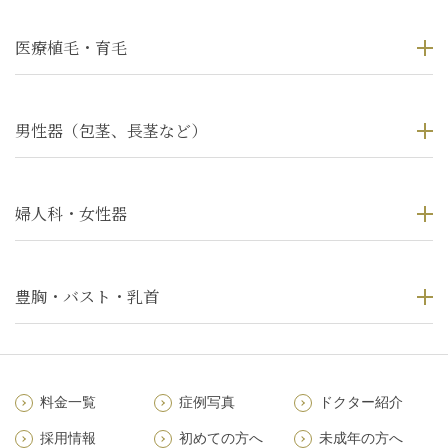
医療植毛・育毛
男性器（包茎、長茎など）
婦人科・女性器
豊胸・バスト・乳首
料金一覧
症例写真
ドクター紹介
採用情報
初めての方へ
未成年の方へ