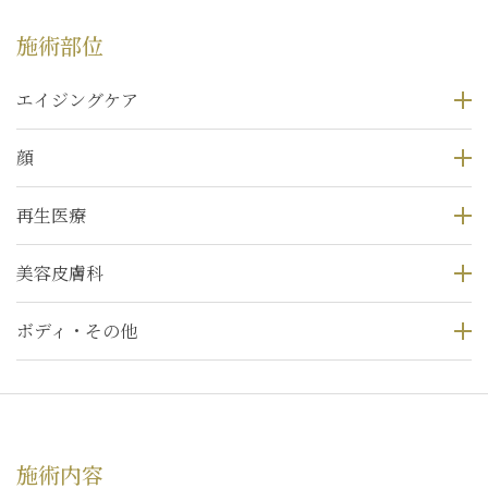
施術部位
エイジングケア
顔
再生医療
美容皮膚科
ボディ・その他
施術内容