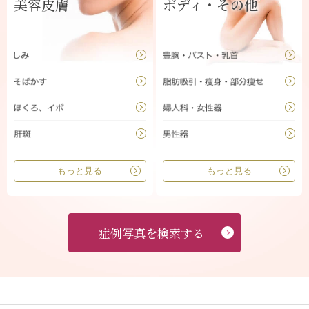
美容皮膚
ボディ・その他
もっと見る
もっと見る
症例写真を検索する