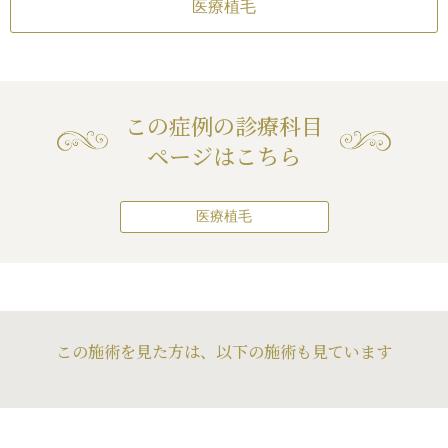
医療植毛
この症例の診療科目
ページはこちら
医療植毛
この施術を見た方は、以下の施術も見ています