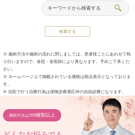
※ 施術方法や施術の流れに関しましては、患者様ごとにあわせて執
り行いますので、各院・各医師により異なります。予めご了承くだ
さい。
※ ホームページ上で掲載されている価格は税込表示となっておりま
す。
※ 当院で行う治療行為は保険診療適応外の自由診療になります。
200種類以上
施術方法は
どんなお悩みでも