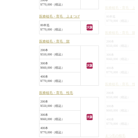
200本
¥770,000（税込）
医療植毛・育毛 上
医療植毛・育毛 上まつげ
80本迄
¥770,000（税込）
80本迄
大阪
¥770,000（税込）
医療植毛・育毛 髭
医療植毛・育毛 髭
200本
¥550,000（税込）
200本
¥550,000（税込）
300本
¥660,000（税込）
300本
大阪
¥660,000（税込）
400本
¥770,000（税込）
400本
¥770,000（税込）
医療植毛・育毛 性
医療植毛・育毛 性毛
200本
¥550,000（税込）
200本
¥550,000（税込）
300本
¥660,000（税込）
300本
大阪
¥660,000（税込）
400本
¥770,000（税込）
400本
¥770,000（税込）
まつ毛の植毛