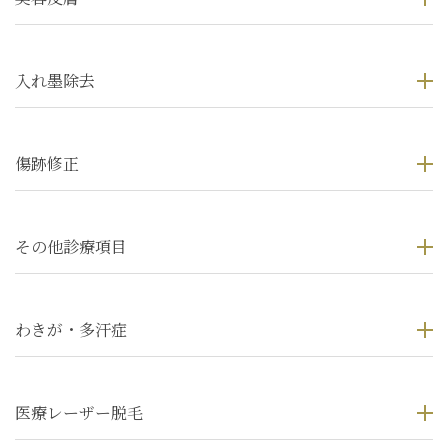
入れ墨除去
傷跡修正
その他診療項目
わきが・多汗症
医療レーザー脱毛