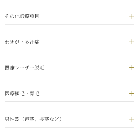
その他診療項目
わきが・多汗症
医療レーザー脱毛
医療植毛・育毛
男性器（包茎、長茎など）