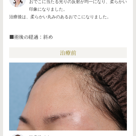
おでこに当たる光りの反射が均一になり、柔らかい
印象になりました。
治療後は、柔らかい丸みのあるおでこになりました。
■術後の経過：斜め
治療前