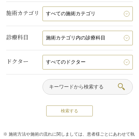
施術カテゴリ
診療科目
ドクター
※ 施術方法や施術の流れに関しましては、患者様ごとにあわせて執