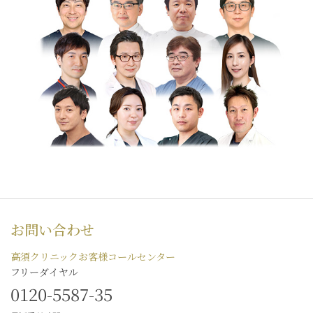
お問い合わせ
高須クリニックお客様コールセンター
フリーダイヤル
0120-5587-35