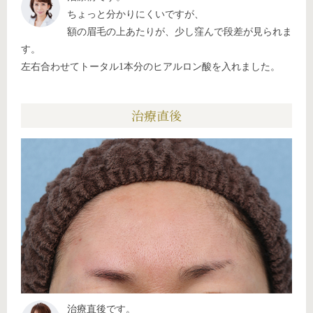
ちょっと分かりにくいですが、
額の眉毛の上あたりが、少し窪んで段差が見られま
す。
左右合わせてトータル1本分のヒアルロン酸を入れました。
治療直後
治療直後です。