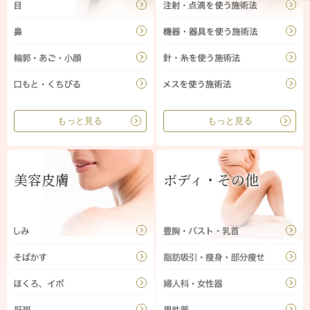
もっと見る
もっと見る
美容皮膚
ボディ・その他