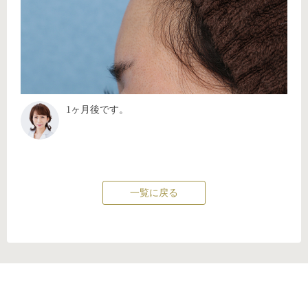
1ヶ月後です。
一覧に戻る