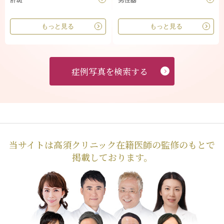
もっと見る
もっと見る
症例写真を検索する
当サイトは高須クリニック在籍医師の監修のもとで
掲載しております。