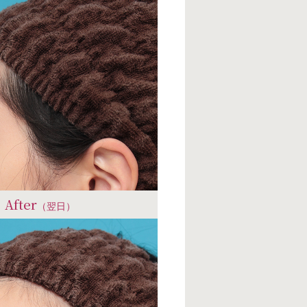
After
（翌日）