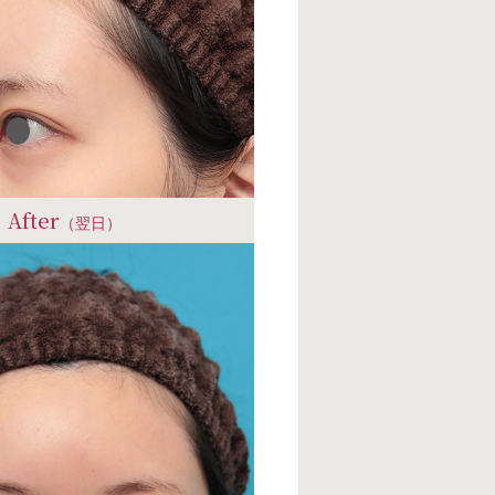
After
（翌日）