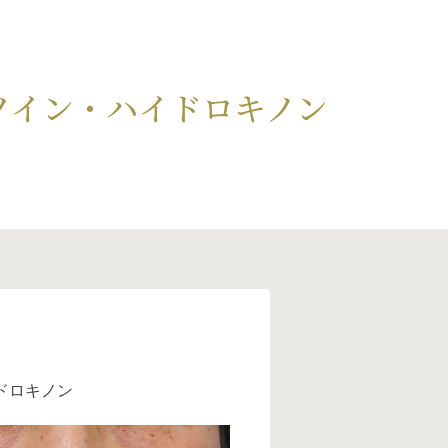
ノイン・ハイドロキノン
イドロキノン