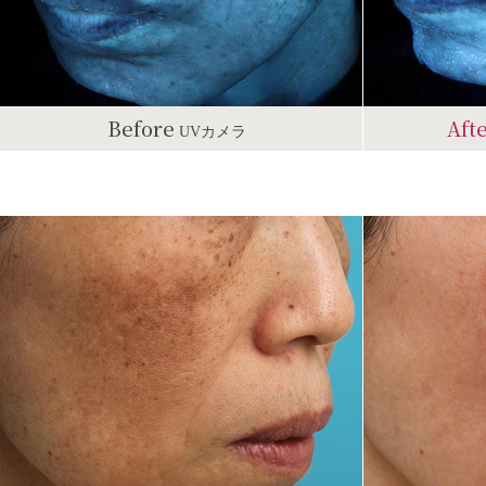
Before
Aft
UVカメラ