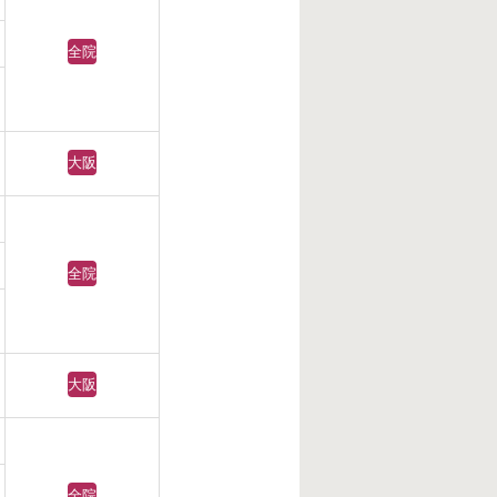
全院
大阪
全院
大阪
全院