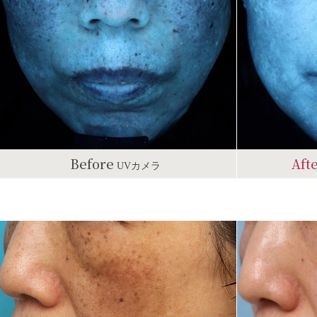
Before
Aft
UVカメラ