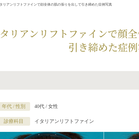
タリアンリフトファインで顔全体の肌の張りを出して引き締めた症例写真
タリアンリフトファインで顔全
引き締めた症例
年代 / 性別
40代 / 女性
診療科目
イタリアンリフトファイン