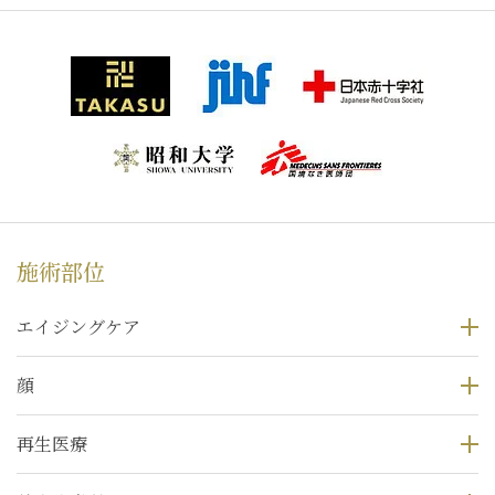
施術部位
エイジングケア
顔
再生医療