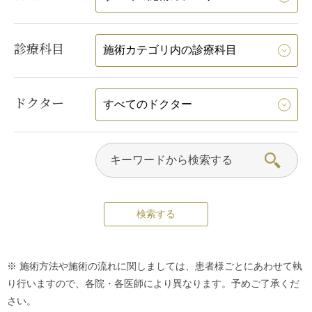
診療科目
ドクター
※ 施術方法や施術の流れに関しましては、患者様ごとにあわせて執
り行いますので、各院・各医師により異なります。予めご了承くだ
さい。