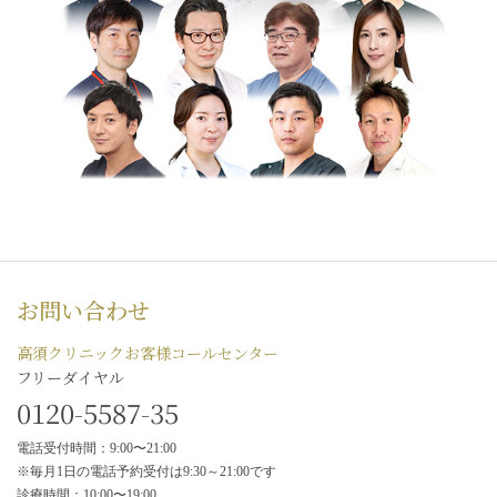
お問い合わせ
高須クリニックお客様コールセンター
フリーダイヤル
0120-5587-35
電話受付時間：9:00〜21:00
※毎月1日の電話予約受付は9:30～21:00です
診療時間：10:00〜19:00