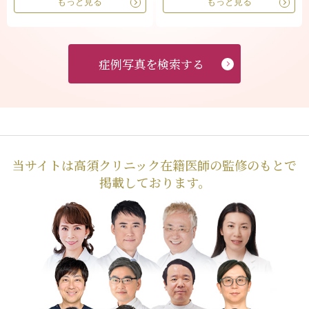
もっと見る
もっと見る
症例写真を検索する
当サイトは高須クリニック在籍医師の監修のもとで
掲載しております。