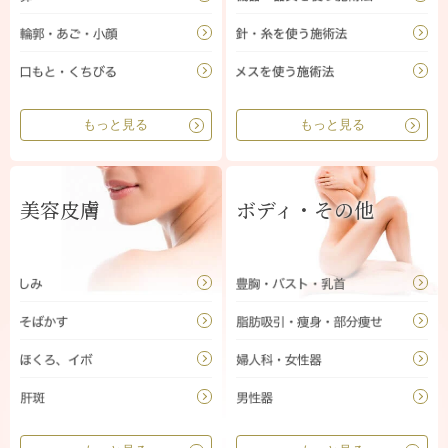
もっと見る
もっと見る
美容皮膚
ボディ・その他