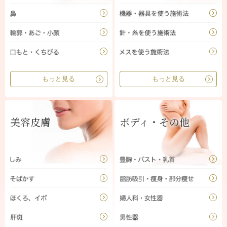
もっと見る
もっと見る
美容皮膚
ボディ・その他