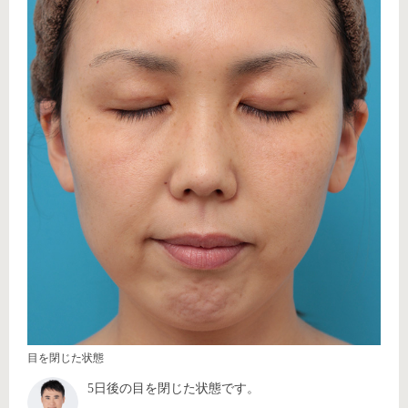
目を閉じた状態
5日後の目を閉じた状態です。