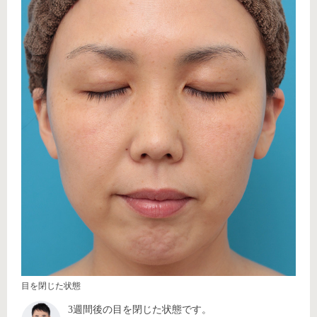
目を閉じた状態
3週間後の目を閉じた状態です。