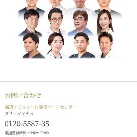
お問い合わせ
高須クリニックお客様コールセンター
フリーダイヤル
0120-5587-35
電話受付時間：9:00〜21:00