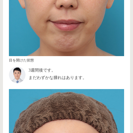
目を開けた状態
3週間後です。
まだわずかな腫れはあります。