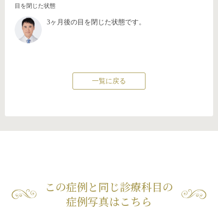
目を閉じた状態
3ヶ月後の目を閉じた状態です。
一覧に戻る
この症例と同じ診療科目の
症例写真はこちら