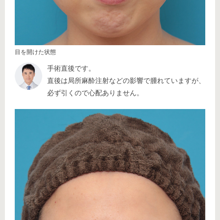
目を開けた状態
手術直後です。
直後は局所麻酔注射などの影響で腫れていますが、
必ず引くので心配ありません。