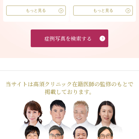
もっと見る
もっと見る
症例写真を検索する
当サイトは高須クリニック在籍医師の監修のもとで
掲載しております。