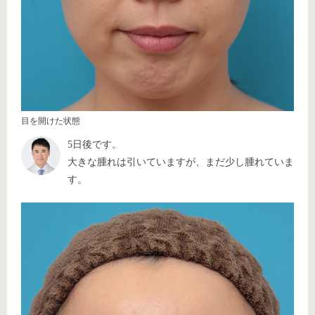
目を開けた状態
5日後です。
大きな腫れは引いていますが、まだ少し腫れていま
す。