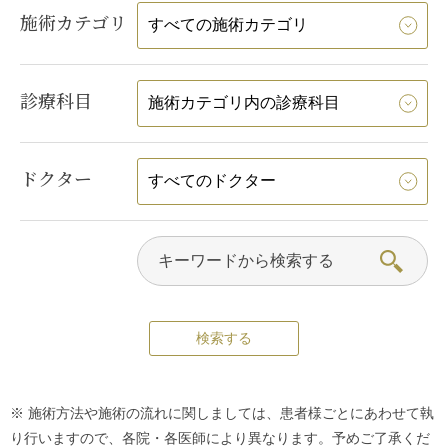
施術カテゴリ
診療科目
ドクター
※ 施術方法や施術の流れに関しましては、患者様ごとにあわせて執
り行いますので、各院・各医師により異なります。予めご了承くだ