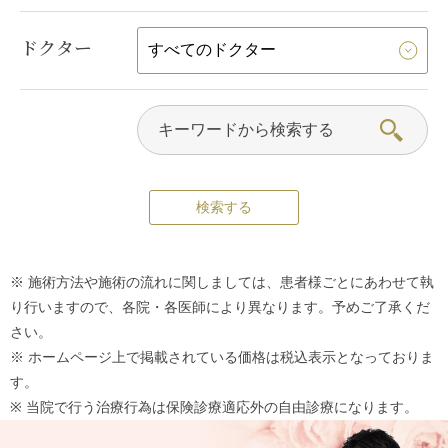
ドクター
※ 施術方法や施術の流れに関しましては、患者様ごとにあわせて執
り行いますので、各院・各医師により異なります。予めご了承くだ
さい。
※ ホームページ上で掲載されている価格は税込表示となっておりま
す。
※ 当院で行う治療行為は保険診療適応外の自由診療になります。