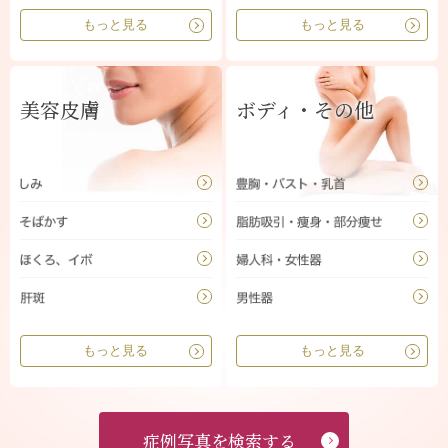
もっと見る
もっと見る
美容皮膚
ボディ・その他
もっと見る
もっと見る
症例写真を検索する