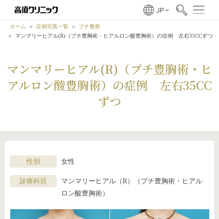
ホーム
症例写真一覧
プチ整形
マンマリーヒアル(R)（プチ豊胸術・ヒアルロン酸豊胸術）の症例 左右35CCずつ
マンマリーヒアル(R)（プチ豊胸術・ヒ
アルロン酸豊胸術）の症例 左右35CC
ずつ
性別
女性
診療科目
マンマリーヒアル（R）（プチ豊胸術・ヒアル
ロン酸豊胸術）