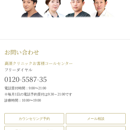
お問い合わせ
高須クリニックお客様コールセンター
フリーダイヤル
0120-5587-35
電話受付時間：9:00〜21:00
※毎月1日の電話予約受付は9:30～21:00です
診療時間：10:00〜19:00
カウンセリング予約
メール相談