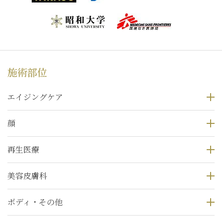
施術部位
エイジングケア
顔
再生医療
美容皮膚科
ボディ・その他