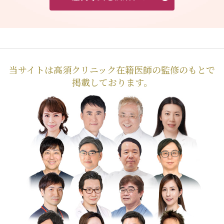
当サイトは高須クリニック在籍医師の監修のもとで
掲載しております。