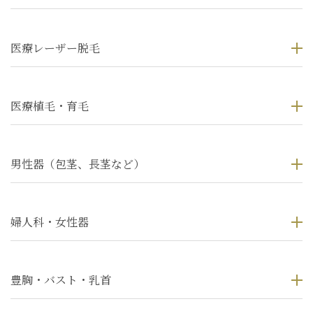
医療レーザー脱毛
医療植毛・育毛
男性器（包茎、長茎など）
婦人科・女性器
豊胸・バスト・乳首