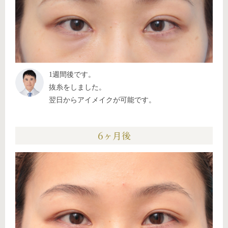
1週間後です。
抜糸をしました。
翌日からアイメイクが可能です。
6ヶ月後