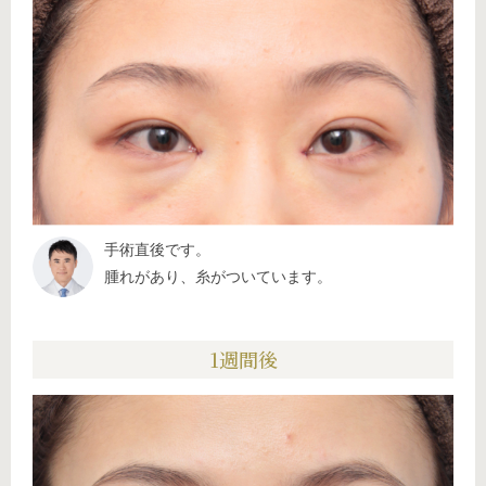
手術直後です。
腫れがあり、糸がついています。
1週間後