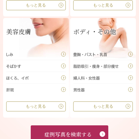
もっと見る
もっと見る
美容皮膚
ボディ・その他
もっと見る
もっと見る
症例写真を検索する