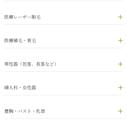
医療レーザー脱毛
医療植毛・育毛
男性器（包茎、長茎など）
婦人科・女性器
豊胸・バスト・乳首