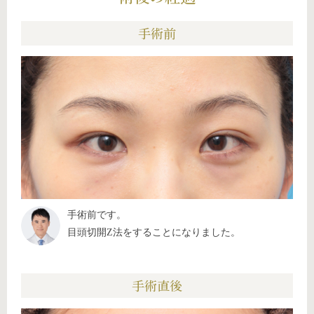
手術前
手術前です。
目頭切開Z法をすることになりました。
手術直後