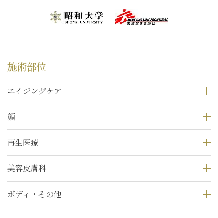
施術部位
エイジングケア
顔
再生医療
美容皮膚科
ボディ・その他