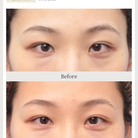
Before