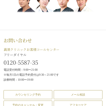
お問い合わせ
高須クリニックお客様コールセンター
フリーダイヤル
0120-5587-35
電話受付時間：9:00〜21:00
※毎月1日の電話予約受付は9:30～21:00です
診療時間：10:00〜19:00
カウンセリング予約
メール相談
予約のキャンセル・変更
アフターケア