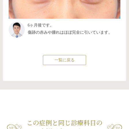
6ヶ月後です。
傷跡の赤みや腫れはほぼ完全に引いています。
一覧に戻る
この症例と同じ診療科目の