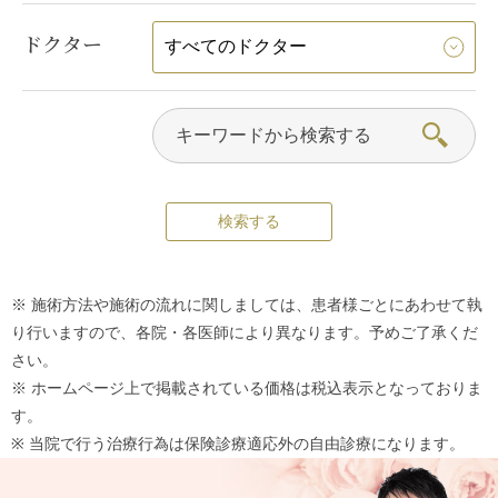
ドクター
※ 施術方法や施術の流れに関しましては、患者様ごとにあわせて執
り行いますので、各院・各医師により異なります。予めご了承くだ
さい。
※ ホームページ上で掲載されている価格は税込表示となっておりま
す。
※ 当院で行う治療行為は保険診療適応外の自由診療になります。