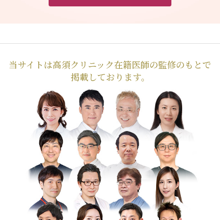
当サイトは高須クリニック在籍医師の監修のもとで
掲載しております。