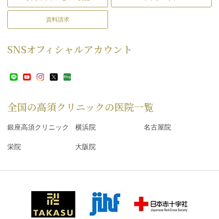
資料請求
SNS
オフィシャルアカウント
全国の高須クリニックの
医院一覧
銀座高須クリニック
横浜院
名古屋院
栄院
大阪院