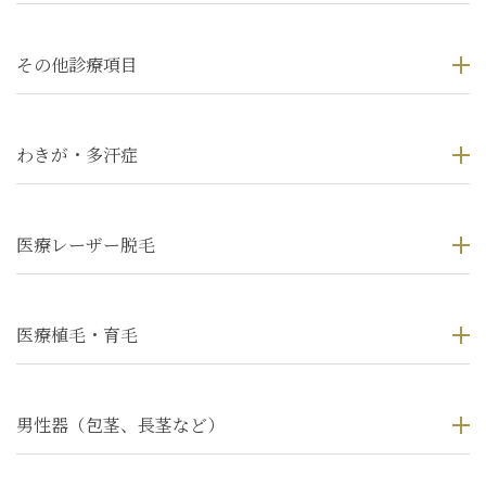
その他診療項目
わきが・多汗症
医療レーザー脱毛
医療植毛・育毛
男性器（包茎、長茎など）