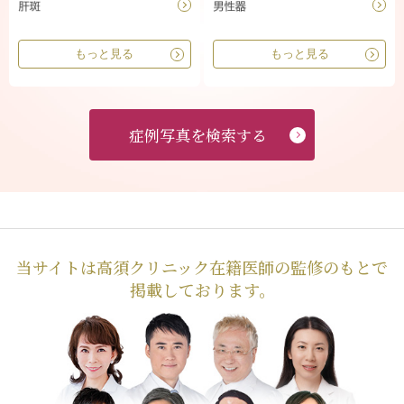
もっと見る
もっと見る
症例写真を検索する
当サイトは高須クリニック在籍医師の監修のもとで
掲載しております。