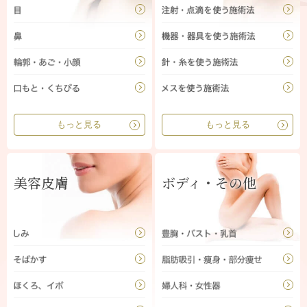
もっと見る
もっと見る
美容皮膚
ボディ・その他