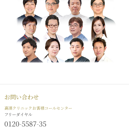
お問い合わせ
高須クリニックお客様コールセンター
フリーダイヤル
0120-5587-35