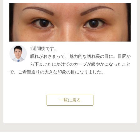
1週間後です。
腫れがおさまって、魅力的な切れ長の目に。目尻か
ら下まぶたにかけてのカーブが緩やかになったこと
で、ご希望通りの大きな印象の目になりました。
一覧に戻る