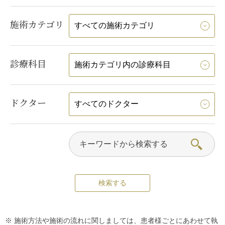
施術カテゴリ
診療科目
ドクター
※ 施術方法や施術の流れに関しましては、患者様ごとにあわせて執