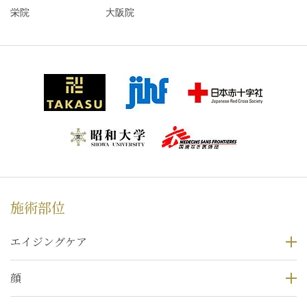
栄院
大阪院
施術部位
エイジングケア
顔