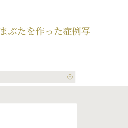
まぶたを作った症例写