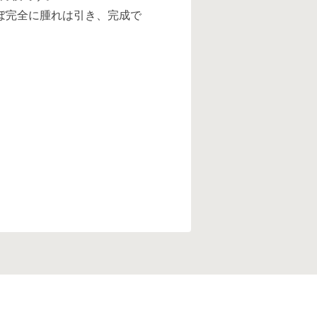
ぼ完全に腫れは引き、完成で