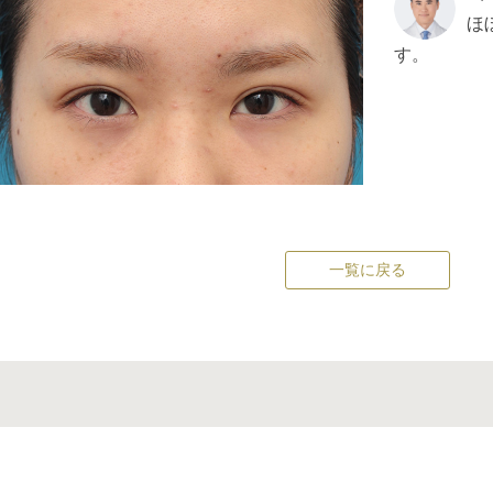
ほ
す。
一覧に戻る