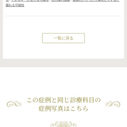
腫れる可能性
一覧に戻る
この症例と同じ診療科目の
症例写真はこちら