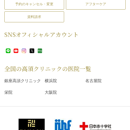
予約のキャンセル・変更
アフターケア
資料請求
SNS
オフィシャルアカウント
全国の高須クリニックの
医院一覧
銀座高須クリニック
横浜院
名古屋院
栄院
大阪院