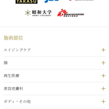
施術部位
エイジングケア
顔
再生医療
美容皮膚科
ボディ・その他