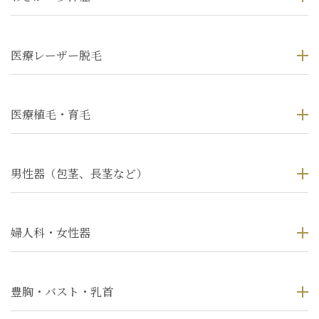
医療レーザー脱毛
医療植毛・育毛
男性器（包茎、長茎など）
婦人科・女性器
豊胸・バスト・乳首