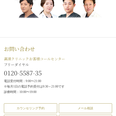
お問い合わせ
高須クリニックお客様コールセンター
フリーダイヤル
0120-5587-35
電話受付時間：9:00〜21:00
※毎月1日の電話予約受付は9:30～21:00です
診療時間：10:00〜19:00
カウンセリング予約
メール相談