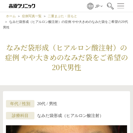
ホーム
症例写真一覧
二重まぶた・目もと
なみだ袋形成（ヒアルロン酸注射）の症例 やや大きめのなみだ袋をご希望の20代
男性
なみだ袋形成（ヒアルロン酸注射）の
症例 やや大きめのなみだ袋をご希望の
20代男性
年代 / 性別
20代 / 男性
診療科目
なみだ袋形成（ヒアルロン酸注射）