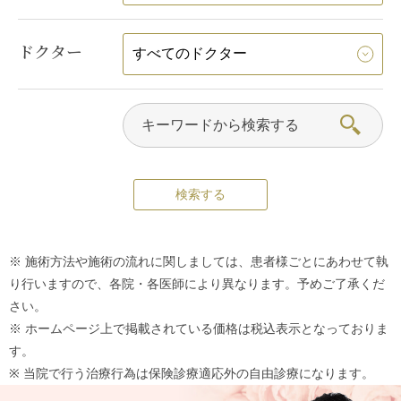
ドクター
※ 施術方法や施術の流れに関しましては、患者様ごとにあわせて執
り行いますので、各院・各医師により異なります。予めご了承くだ
さい。
※ ホームページ上で掲載されている価格は税込表示となっておりま
す。
※ 当院で行う治療行為は保険診療適応外の自由診療になります。