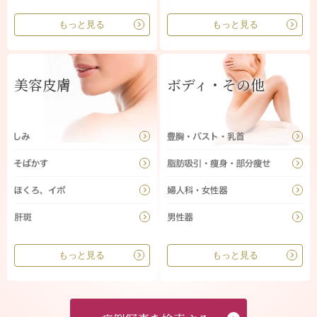
もっと見る
もっと見る
美容皮膚
ボディ・その他
もっと見る
もっと見る