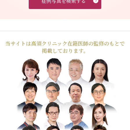
症例写真を検索する
当サイトは高須クリニック在籍医師の監修のもとで
掲載しております。