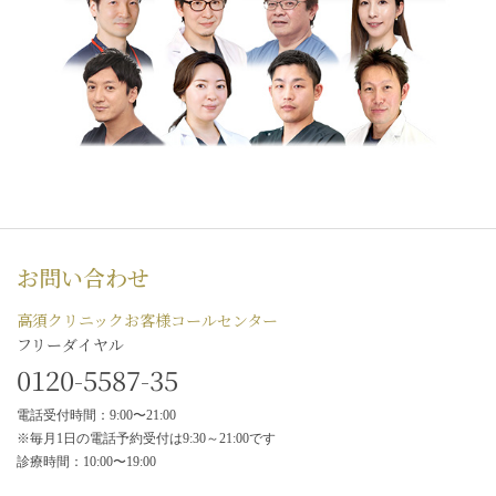
お問い合わせ
高須クリニックお客様コールセンター
フリーダイヤル
0120-5587-35
電話受付時間：9:00〜21:00
※毎月1日の電話予約受付は9:30～21:00です
診療時間：10:00〜19:00