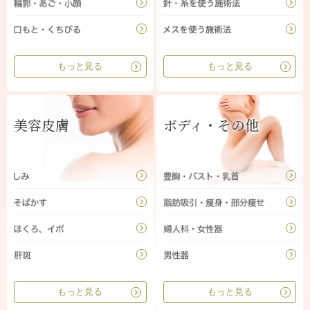
もっと見る
もっと見る
美容皮膚
ボディ・その他
もっと見る
もっと見る