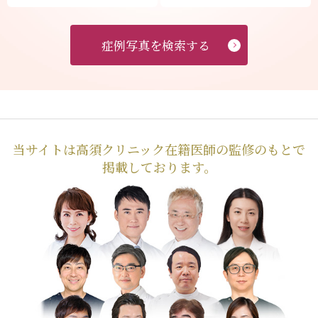
症例写真を検索する
当サイトは高須クリニック在籍医師の監修のもとで
掲載しております。