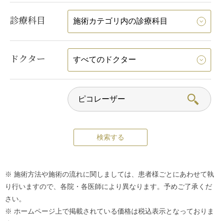
診療科目
ドクター
※ 施術方法や施術の流れに関しましては、患者様ごとにあわせて執
り行いますので、各院・各医師により異なります。予めご了承くだ
さい。
※ ホームページ上で掲載されている価格は税込表示となっておりま