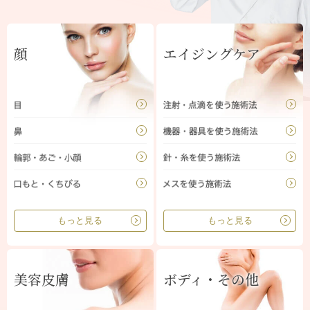
顔
エイジングケア
もっと見る
もっと見る
美容皮膚
ボディ・その他