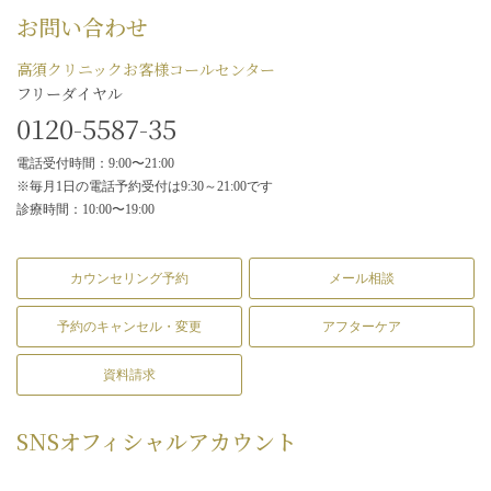
お問い合わせ
高須クリニックお客様コールセンター
フリーダイヤル
0120-5587-35
電話受付時間：9:00〜21:00
※毎月1日の電話予約受付は9:30～21:00です
診療時間：10:00〜19:00
カウンセリング予約
メール相談
予約のキャンセル・変更
アフターケア
資料請求
SNS
オフィシャルアカウント