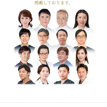
掲載しております。