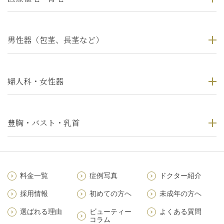
男性器（包茎、長茎など）
婦人科・女性器
豊胸・バスト・乳首
料金一覧
症例写真
ドクター紹介
採用情報
初めての方へ
未成年の方へ
選ばれる理由
ビューティー
よくある質問
コラム