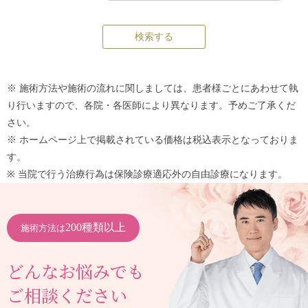
※ 施術方法や施術の流れに関しましては、患者様ごとにあわせて執
り行いますので、各院・各医師により異なります。予めご了承くだ
さい。
※ ホームページ上で掲載されている価格は税込表示となっておりま
す。
※ 当院で行う治療行為は保険診療適応外の自由診療になります。
200種類以上
施術方法は
どんなお悩みでも
ご相談ください