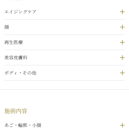
エイジングケア
顔
再生医療
美容皮膚科
ボディ・その他
施術内容
あご・輪郭・小顔