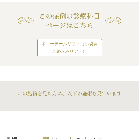
この症例の診療科目
ページはこちら
ポニーテールリフト（小切開
こめかみリフト）
この施術を見た方は、以下の施術も見ています
性別