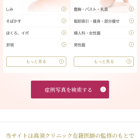
もっと見る
もっと見る
症例写真を検索する
当サイトは高須クリニック在籍医師の監修のもとで