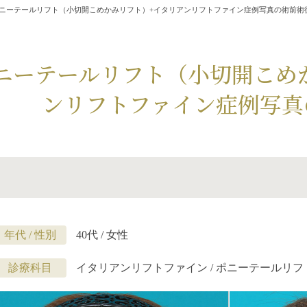
ニーテールリフト（小切開こめかみリフト）+イタリアンリフトファイン症例写真の術前術
ニーテールリフト（小切開こめ
ンリフトファイン症例写真
年代 / 性別
40代 / 女性
診療科目
イタリアンリフトファイン / ポニーテールリ