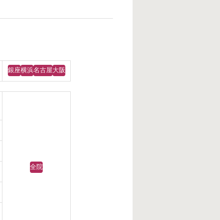
銀座
横浜
名古屋
大阪
全院