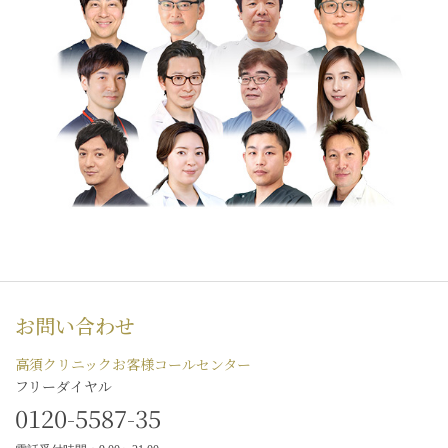
お問い合わせ
高須クリニックお客様コールセンター
フリーダイヤル
0120-5587-35