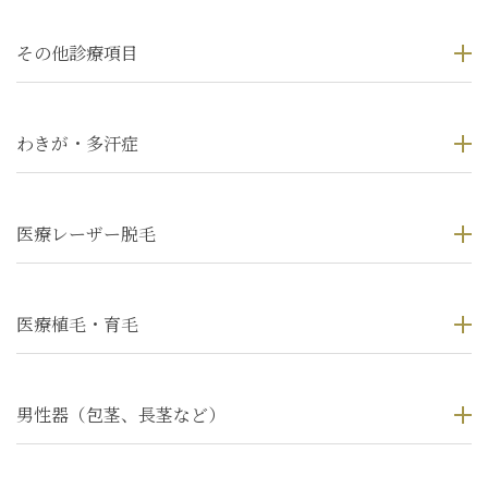
その他診療項目
わきが・多汗症
医療レーザー脱毛
医療植毛・育毛
男性器（包茎、長茎など）