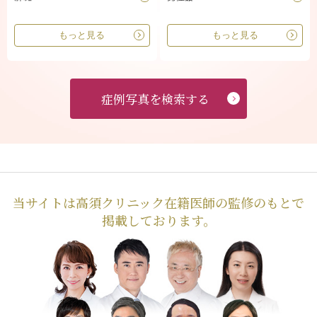
もっと見る
もっと見る
症例写真を検索する
当サイトは高須クリニック在籍医師の監修のもとで
掲載しております。