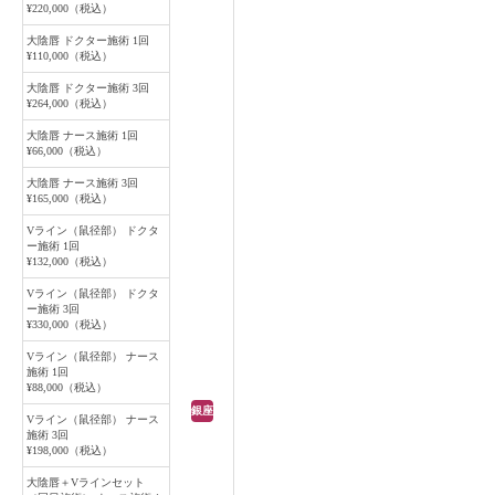
¥220,000（税込）
大陰唇 ドクター施術 1回
¥110,000（税込）
大陰唇 ドクター施術 3回
¥264,000（税込）
大陰唇 ナース施術 1回
¥66,000（税込）
大陰唇 ナース施術 3回
¥165,000（税込）
Vライン（鼠径部） ドクタ
ー施術 1回
¥132,000（税込）
Vライン（鼠径部） ドクタ
ー施術 3回
¥330,000（税込）
Vライン（鼠径部） ナース
施術 1回
¥88,000（税込）
銀座
Vライン（鼠径部） ナース
施術 3回
¥198,000（税込）
大陰唇＋Vラインセット