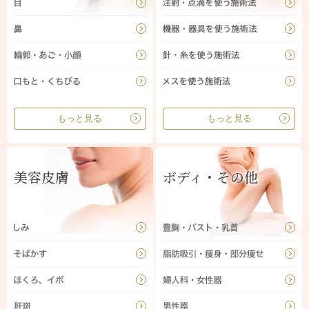
もっと見る
もっと見る
美容皮膚
ボディ・その他