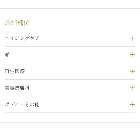
施術部位
エイジングケア
顔
再生医療
美容皮膚科
ボディ・その他