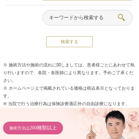
※ 施術方法や施術の流れに関しましては、患者様ごとにあわせて執
り行いますので、各院・各医師により異なります。予めご了承くだ
さい。
※ ホームページ上で掲載されている価格は税込表示となっておりま
す。
※ 当院で行う治療行為は保険診療適応外の自由診療になります。
200種類以上
施術方法は