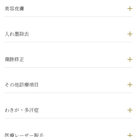
美容皮膚
入れ墨除去
傷跡修正
その他診療項目
わきが・多汗症
医療レーザー脱毛