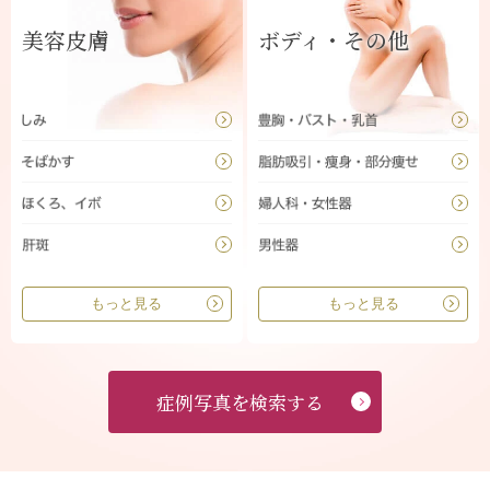
美容皮膚
ボディ・その他
もっと見る
もっと見る
症例写真を検索する