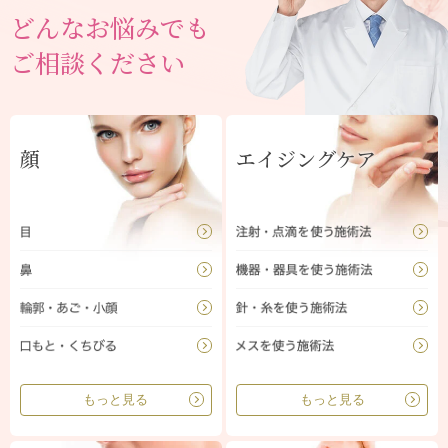
どんなお悩みでも
ご相談ください
顔
エイジングケア
もっと見る
もっと見る