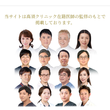
当サイトは高須クリニック在籍医師の監修のもとで
掲載しております。