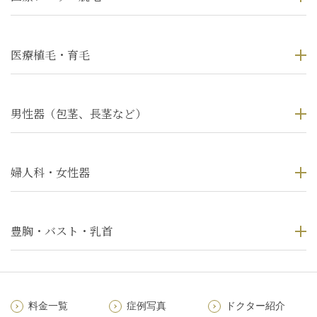
医療植毛・育毛
男性器（包茎、長茎など）
婦人科・女性器
豊胸・バスト・乳首
料金一覧
症例写真
ドクター紹介