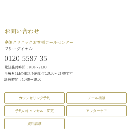
お問い合わせ
高須クリニックお客様コールセンター
フリーダイヤル
0120-5587-35
電話受付時間：9:00〜21:00
※毎月1日の電話予約受付は9:30～21:00です
診療時間：10:00〜19:00
カウンセリング予約
メール相談
予約のキャンセル・変更
アフターケア
資料請求