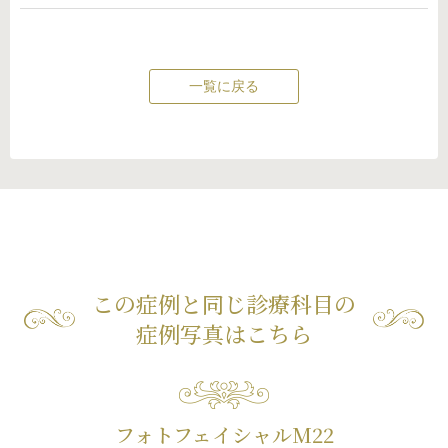
一覧に戻る
この症例と同じ診療科目の
症例写真はこちら
フォトフェイシャルM22