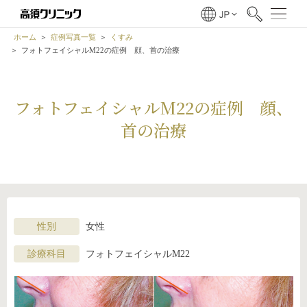
ホーム
症例写真一覧
くすみ
フォトフェイシャルM22の症例 顔、首の治療
フォトフェイシャルM22の症例 顔、
首の治療
性別
女性
診療科目
フォトフェイシャルM22