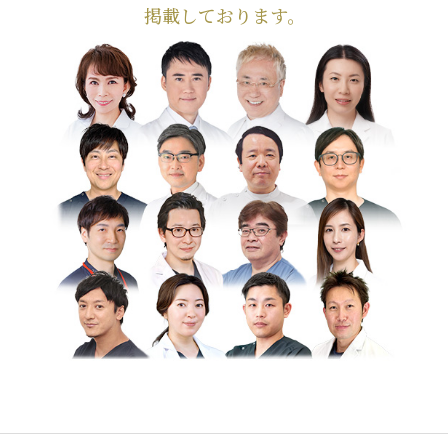
掲載しております。