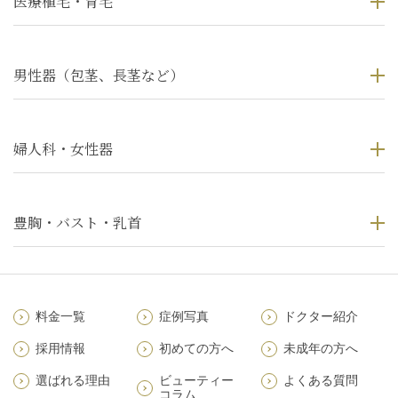
医療植毛・育毛
男性器（包茎、長茎など）
婦人科・女性器
豊胸・バスト・乳首
料金一覧
症例写真
ドクター紹介
採用情報
初めての方へ
未成年の方へ
選ばれる理由
ビューティー
よくある質問
コラム