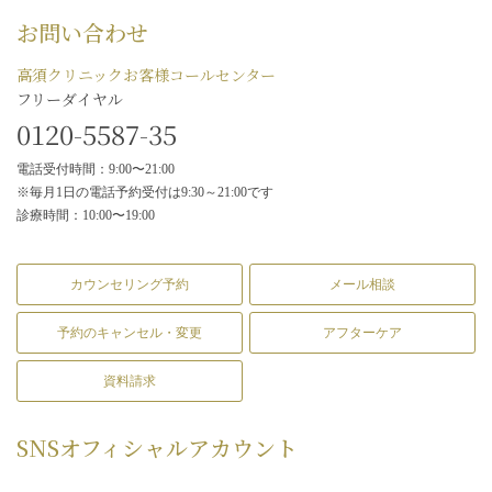
お問い合わせ
高須クリニックお客様コールセンター
フリーダイヤル
0120-5587-35
電話受付時間：9:00〜21:00
※毎月1日の電話予約受付は9:30～21:00です
診療時間：10:00〜19:00
カウンセリング予約
メール相談
予約のキャンセル・変更
アフターケア
資料請求
SNS
オフィシャルアカウント