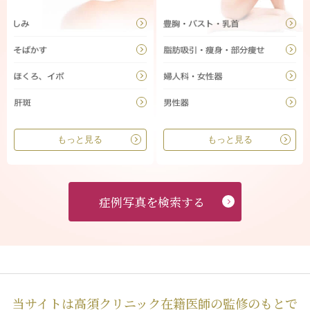
もっと見る
もっと見る
症例写真を検索する
当サイトは高須クリニック在籍医師の監修のもとで