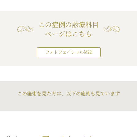
この症例の診療科目
ページはこちら
フォトフェイシャルM22
この施術を見た方は、以下の施術も見ています