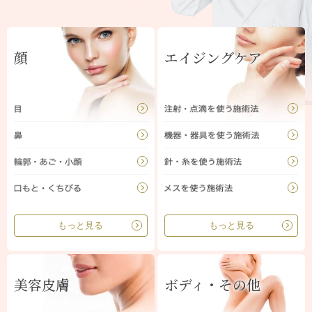
顔
エイジングケア
もっと見る
もっと見る
美容皮膚
ボディ・その他