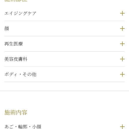
エイジングケア
顔
再生医療
美容皮膚科
ボディ・その他
施術内容
あご・輪郭・小顔