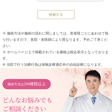
※ 施術方法や施術の流れに関しましては、患者様ごとにあわせて執
り行いますので、各院・各医師により異なります。予めご了承くだ
さい。
※ ホームページ上で掲載されている価格は税込表示となっておりま
す。
※ 当院で行う治療行為は保険診療適応外の自由診療になります。
200種類以上
施術方法は
どんなお悩みでも
ご相談ください