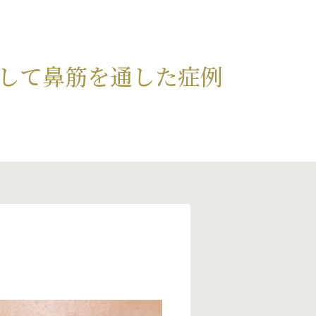
して鼻筋を通した症例