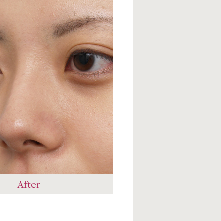
After