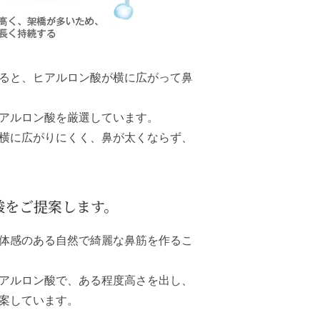
ると、ヒアルロン酸が横に広がって鼻
アルロン酸を厳選しています。
横に広がりにくく、鼻が太くならず、
酸をご提案します。
体感のある自然で綺麗な鼻筋を作るこ
アルロン酸で、ある程度高さを出し、
案しています。