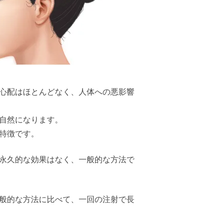
心配はほとんどなく、人体への悪影響
自然になります。
特徴です。
永久的な効果はなく、一般的な方法で
般的な方法に比べて、一回の注射で長