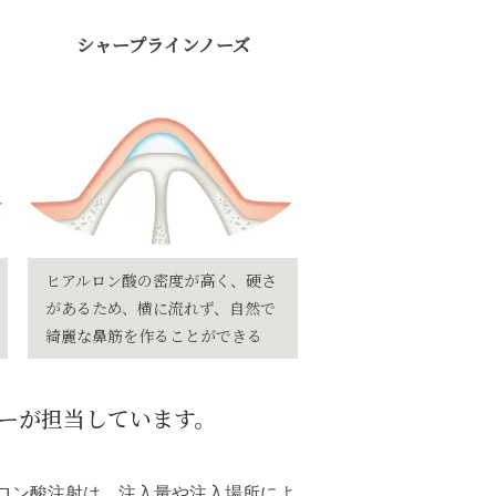
シャープラインノーズ
ヒアルロン酸の密度が高く、硬さ
があるため、横に流れず、自然で
綺麗な鼻筋を作ることができる
ーが担当しています。
ロン酸注射は、注入量や注入場所によ