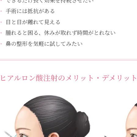
・
手術には抵抗がある
・
目と目が離れて見える
・
腫れると困る、休みが取れず時間がとれない
・
鼻の整形を気軽に試してみたい
ヒアルロン酸注射のメリット・デメリッ