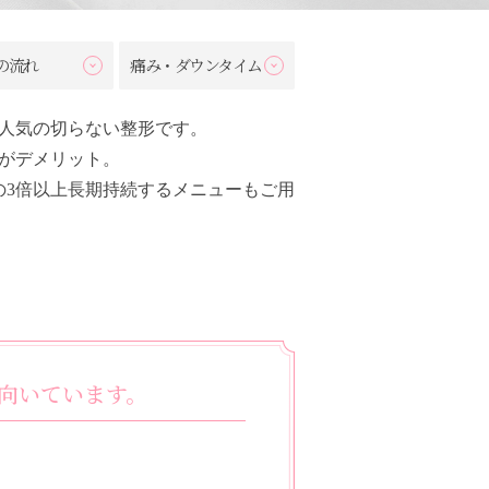
の流れ
痛み・ダウンタイム
人気の切らない整形です。
のがデメリット。
の3倍以上長期持続するメニューもご用
向いています。