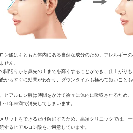
ロン酸はもともと体内にある自然な成分のため、アレルギーの
ません。
の間辺りから鼻先の上までを高くすることができ、仕上がりも
後からすぐに効果がわかり、ダウンタイムも極めて短いことも
、ヒアルロン酸は時間をかけて徐々に体内に吸収されるため、
月～1年未満で消失してしまいます。
メリットをできるだけ解消するため、高須クリニックでは、一
続するヒアルロン酸をご用意しています。